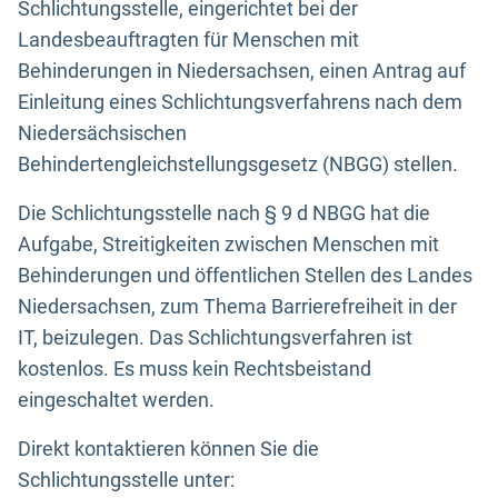
Schlichtungsstelle, eingerichtet bei der
Landesbeauftragten für Menschen mit
Behinderungen in Niedersachsen, einen Antrag auf
Einleitung eines Schlichtungsverfahrens nach dem
Niedersächsischen
Behindertengleichstellungsgesetz (NBGG) stellen.
Die Schlichtungsstelle nach § 9 d NBGG hat die
Aufgabe, Streitigkeiten zwischen Menschen mit
Behinderungen und öffentlichen Stellen des Landes
Niedersachsen, zum Thema Barrierefreiheit in der
IT, beizulegen. Das Schlichtungsverfahren ist
kostenlos. Es muss kein Rechtsbeistand
eingeschaltet werden.
Direkt kontaktieren können Sie die
Schlichtungsstelle unter: