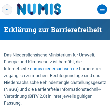
Erklärung zur Barrierefreiheit
Das Niedersächsische Ministerium für Umwelt,
Energie und Klimaschutz ist bemüht, die
Internetseite
numis.niedersachsen.de
barrierefrei
zugänglich zu machen. Rechtsgrundlage sind das
Niedersächsische Behindertengleichstellungsgesetz
(NBGG) und die Barrierefreie Informationstechnik-
Verordnung (BITV 2.0) in ihrer jeweils gültigen
Fassung.