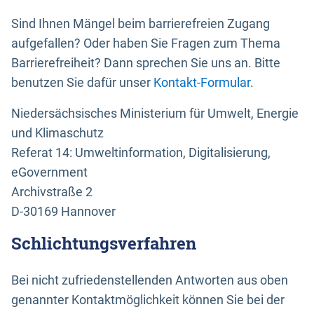
Sind Ihnen Mängel beim barrierefreien Zugang
aufgefallen? Oder haben Sie Fragen zum Thema
Barrierefreiheit? Dann sprechen Sie uns an. Bitte
benutzen Sie dafür unser
Kontakt-Formular
.
Niedersächsisches Ministerium für Umwelt, Energie
und Klimaschutz
Referat 14: Umweltinformation, Digitalisierung,
eGovernment
Archivstraße 2
D-30169 Hannover
Schlichtungsverfahren
Bei nicht zufriedenstellenden Antworten aus oben
genannter Kontaktmöglichkeit können Sie bei der