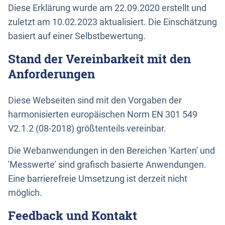
Diese Erklärung wurde am 22.09.2020 erstellt und
zuletzt am 10.02.2023 aktualisiert. Die Einschätzung
basiert auf einer Selbstbewertung.
Stand der Vereinbarkeit mit den
Anforderungen
Diese Webseiten sind mit den Vorgaben der
harmonisierten europäischen Norm EN 301 549
V2.1.2 (08-2018) größtenteils vereinbar.
Die Webanwendungen in den Bereichen 'Karten' und
'Messwerte' sind grafisch basierte Anwendungen.
Eine barrierefreie Umsetzung ist derzeit nicht
möglich.
Feedback und Kontakt