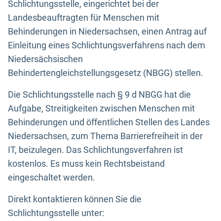
Schlichtungsstelle, eingerichtet bei der
Landesbeauftragten für Menschen mit
Behinderungen in Niedersachsen, einen Antrag auf
Einleitung eines Schlichtungsverfahrens nach dem
Niedersächsischen
Behindertengleichstellungsgesetz (NBGG) stellen.
Die Schlichtungsstelle nach § 9 d NBGG hat die
Aufgabe, Streitigkeiten zwischen Menschen mit
Behinderungen und öffentlichen Stellen des Landes
Niedersachsen, zum Thema Barrierefreiheit in der
IT, beizulegen. Das Schlichtungsverfahren ist
kostenlos. Es muss kein Rechtsbeistand
eingeschaltet werden.
Direkt kontaktieren können Sie die
Schlichtungsstelle unter: