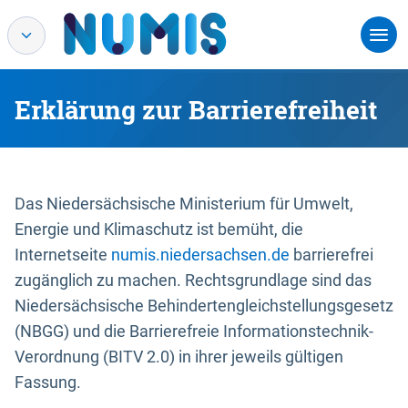
Erklärung zur Barrierefreiheit
Das Niedersächsische Ministerium für Umwelt,
Energie und Klimaschutz ist bemüht, die
Internetseite
numis.niedersachsen.de
barrierefrei
zugänglich zu machen. Rechtsgrundlage sind das
Niedersächsische Behindertengleichstellungsgesetz
(NBGG) und die Barrierefreie Informationstechnik-
Verordnung (BITV 2.0) in ihrer jeweils gültigen
Fassung.