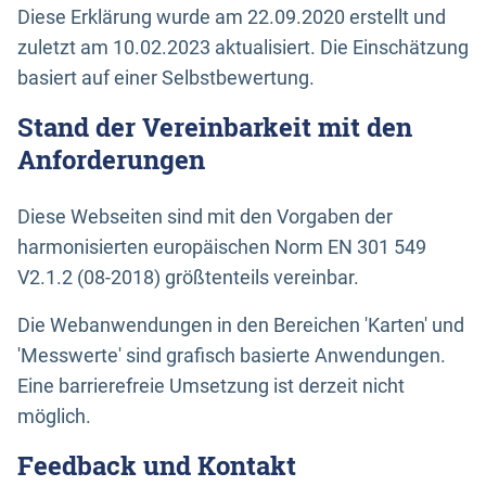
Diese Erklärung wurde am 22.09.2020 erstellt und
zuletzt am 10.02.2023 aktualisiert. Die Einschätzung
basiert auf einer Selbstbewertung.
Stand der Vereinbarkeit mit den
Anforderungen
Diese Webseiten sind mit den Vorgaben der
harmonisierten europäischen Norm EN 301 549
V2.1.2 (08-2018) größtenteils vereinbar.
Die Webanwendungen in den Bereichen 'Karten' und
'Messwerte' sind grafisch basierte Anwendungen.
Eine barrierefreie Umsetzung ist derzeit nicht
möglich.
Feedback und Kontakt