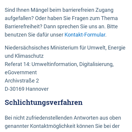
Sind Ihnen Mängel beim barrierefreien Zugang
aufgefallen? Oder haben Sie Fragen zum Thema
Barrierefreiheit? Dann sprechen Sie uns an. Bitte
benutzen Sie dafür unser
Kontakt-Formular
.
Niedersächsisches Ministerium für Umwelt, Energie
und Klimaschutz
Referat 14: Umweltinformation, Digitalisierung,
eGovernment
Archivstraße 2
D-30169 Hannover
Schlichtungsverfahren
Bei nicht zufriedenstellenden Antworten aus oben
genannter Kontaktmöglichkeit können Sie bei der