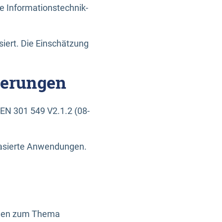
e Informationstechnik-
siert. Die Einschätzung
derungen
EN 301 549 V2.1.2 (08-
basierte Anwendungen.
ragen zum Thema