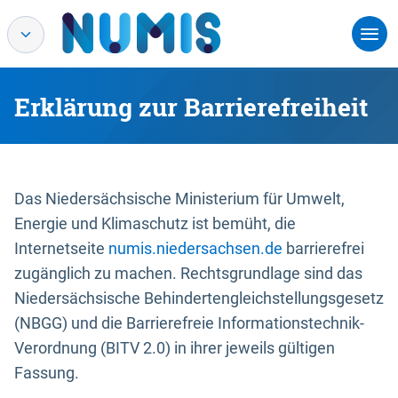
Erklärung zur Barrierefreiheit
Das Niedersächsische Ministerium für Umwelt,
Energie und Klimaschutz ist bemüht, die
Internetseite
numis.niedersachsen.de
barrierefrei
zugänglich zu machen. Rechtsgrundlage sind das
Niedersächsische Behindertengleichstellungsgesetz
(NBGG) und die Barrierefreie Informationstechnik-
Verordnung (BITV 2.0) in ihrer jeweils gültigen
Fassung.