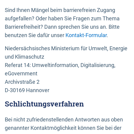
Sind Ihnen Mängel beim barrierefreien Zugang
aufgefallen? Oder haben Sie Fragen zum Thema
Barrierefreiheit? Dann sprechen Sie uns an. Bitte
benutzen Sie dafür unser
Kontakt-Formular
.
Niedersächsisches Ministerium für Umwelt, Energie
und Klimaschutz
Referat 14: Umweltinformation, Digitalisierung,
eGovernment
Archivstraße 2
D-30169 Hannover
Schlichtungsverfahren
Bei nicht zufriedenstellenden Antworten aus oben
genannter Kontaktmöglichkeit können Sie bei der