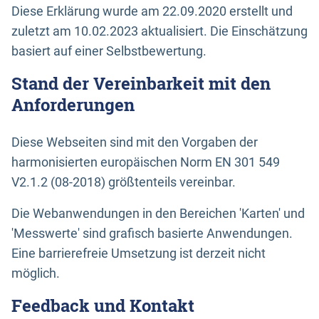
Diese Erklärung wurde am 22.09.2020 erstellt und
zuletzt am 10.02.2023 aktualisiert. Die Einschätzung
basiert auf einer Selbstbewertung.
Stand der Vereinbarkeit mit den
Anforderungen
Diese Webseiten sind mit den Vorgaben der
harmonisierten europäischen Norm EN 301 549
V2.1.2 (08-2018) größtenteils vereinbar.
Die Webanwendungen in den Bereichen 'Karten' und
'Messwerte' sind grafisch basierte Anwendungen.
Eine barrierefreie Umsetzung ist derzeit nicht
möglich.
Feedback und Kontakt