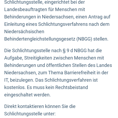
Schlichtungsstelle, eingerichtet bei der
Landesbeauftragten für Menschen mit
Behinderungen in Niedersachsen, einen Antrag auf
Einleitung eines Schlichtungsverfahrens nach dem
Niedersächsischen
Behindertengleichstellungsgesetz (NBGG) stellen.
Die Schlichtungsstelle nach § 9 d NBGG hat die
Aufgabe, Streitigkeiten zwischen Menschen mit
Behinderungen und öffentlichen Stellen des Landes
Niedersachsen, zum Thema Barrierefreiheit in der
IT, beizulegen. Das Schlichtungsverfahren ist
kostenlos. Es muss kein Rechtsbeistand
eingeschaltet werden.
Direkt kontaktieren können Sie die
Schlichtungsstelle unter: