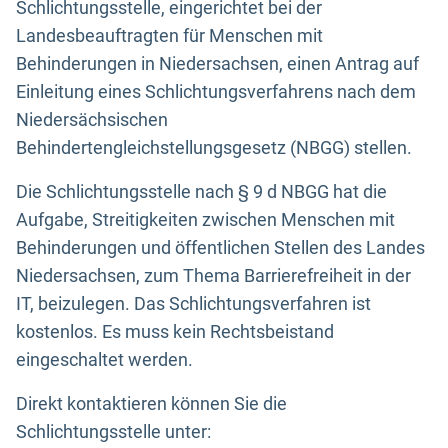
Schlichtungsstelle, eingerichtet bei der
Landesbeauftragten für Menschen mit
Behinderungen in Niedersachsen, einen Antrag auf
Einleitung eines Schlichtungsverfahrens nach dem
Niedersächsischen
Behindertengleichstellungsgesetz (NBGG) stellen.
Die Schlichtungsstelle nach § 9 d NBGG hat die
Aufgabe, Streitigkeiten zwischen Menschen mit
Behinderungen und öffentlichen Stellen des Landes
Niedersachsen, zum Thema Barrierefreiheit in der
IT, beizulegen. Das Schlichtungsverfahren ist
kostenlos. Es muss kein Rechtsbeistand
eingeschaltet werden.
Direkt kontaktieren können Sie die
Schlichtungsstelle unter: