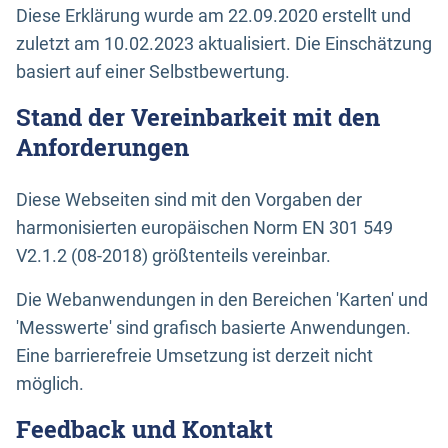
Diese Erklärung wurde am 22.09.2020 erstellt und
zuletzt am 10.02.2023 aktualisiert. Die Einschätzung
basiert auf einer Selbstbewertung.
Stand der Vereinbarkeit mit den
Anforderungen
Diese Webseiten sind mit den Vorgaben der
harmonisierten europäischen Norm EN 301 549
V2.1.2 (08-2018) größtenteils vereinbar.
Die Webanwendungen in den Bereichen 'Karten' und
'Messwerte' sind grafisch basierte Anwendungen.
Eine barrierefreie Umsetzung ist derzeit nicht
möglich.
Feedback und Kontakt