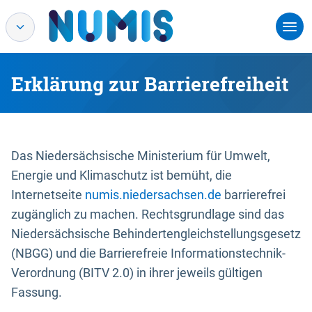
Erklärung zur Barrierefreiheit
Das Niedersächsische Ministerium für Umwelt,
Energie und Klimaschutz ist bemüht, die
Internetseite
numis.niedersachsen.de
barrierefrei
zugänglich zu machen. Rechtsgrundlage sind das
Niedersächsische Behindertengleichstellungsgesetz
(NBGG) und die Barrierefreie Informationstechnik-
Verordnung (BITV 2.0) in ihrer jeweils gültigen
Fassung.