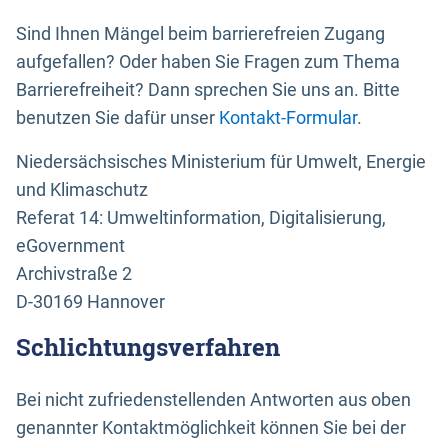
Sind Ihnen Mängel beim barrierefreien Zugang
aufgefallen? Oder haben Sie Fragen zum Thema
Barrierefreiheit? Dann sprechen Sie uns an. Bitte
benutzen Sie dafür unser
Kontakt-Formular
.
Niedersächsisches Ministerium für Umwelt, Energie
und Klimaschutz
Referat 14: Umweltinformation, Digitalisierung,
eGovernment
Archivstraße 2
D-30169 Hannover
Schlichtungsverfahren
Bei nicht zufriedenstellenden Antworten aus oben
genannter Kontaktmöglichkeit können Sie bei der