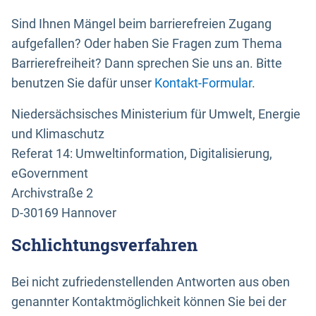
Sind Ihnen Mängel beim barrierefreien Zugang
aufgefallen? Oder haben Sie Fragen zum Thema
Barrierefreiheit? Dann sprechen Sie uns an. Bitte
benutzen Sie dafür unser
Kontakt-Formular
.
Niedersächsisches Ministerium für Umwelt, Energie
und Klimaschutz
Referat 14: Umweltinformation, Digitalisierung,
eGovernment
Archivstraße 2
D-30169 Hannover
Schlichtungsverfahren
Bei nicht zufriedenstellenden Antworten aus oben
genannter Kontaktmöglichkeit können Sie bei der