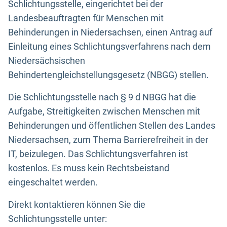
Schlichtungsstelle, eingerichtet bei der
Landesbeauftragten für Menschen mit
Behinderungen in Niedersachsen, einen Antrag auf
Einleitung eines Schlichtungsverfahrens nach dem
Niedersächsischen
Behindertengleichstellungsgesetz (NBGG) stellen.
Die Schlichtungsstelle nach § 9 d NBGG hat die
Aufgabe, Streitigkeiten zwischen Menschen mit
Behinderungen und öffentlichen Stellen des Landes
Niedersachsen, zum Thema Barrierefreiheit in der
IT, beizulegen. Das Schlichtungsverfahren ist
kostenlos. Es muss kein Rechtsbeistand
eingeschaltet werden.
Direkt kontaktieren können Sie die
Schlichtungsstelle unter: