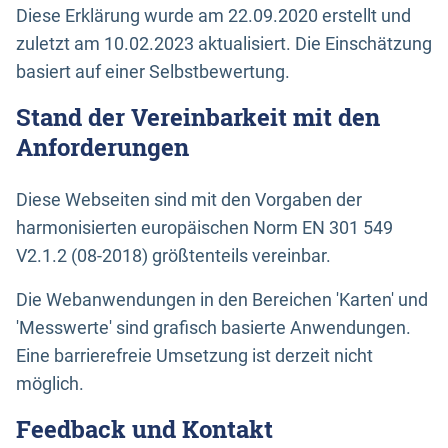
Diese Erklärung wurde am 22.09.2020 erstellt und
zuletzt am 10.02.2023 aktualisiert. Die Einschätzung
basiert auf einer Selbstbewertung.
Stand der Vereinbarkeit mit den
Anforderungen
Diese Webseiten sind mit den Vorgaben der
harmonisierten europäischen Norm EN 301 549
V2.1.2 (08-2018) größtenteils vereinbar.
Die Webanwendungen in den Bereichen 'Karten' und
'Messwerte' sind grafisch basierte Anwendungen.
Eine barrierefreie Umsetzung ist derzeit nicht
möglich.
Feedback und Kontakt