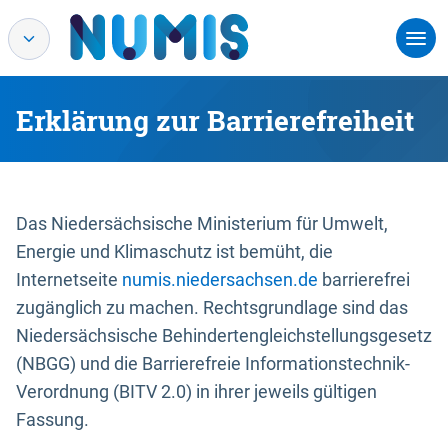
Erklärung zur Barrierefreiheit
Das Niedersächsische Ministerium für Umwelt,
Energie und Klimaschutz ist bemüht, die
Internetseite
numis.niedersachsen.de
barrierefrei
zugänglich zu machen. Rechtsgrundlage sind das
Niedersächsische Behindertengleichstellungsgesetz
(NBGG) und die Barrierefreie Informationstechnik-
Verordnung (BITV 2.0) in ihrer jeweils gültigen
Fassung.