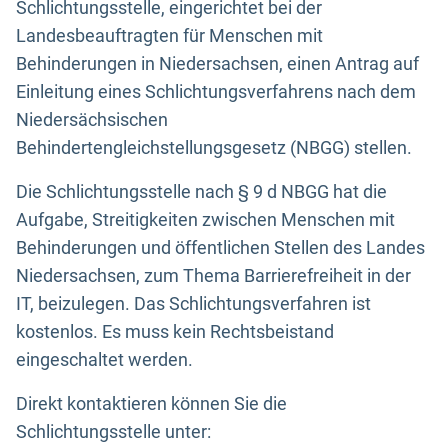
Schlichtungsstelle, eingerichtet bei der
Landesbeauftragten für Menschen mit
Behinderungen in Niedersachsen, einen Antrag auf
Einleitung eines Schlichtungsverfahrens nach dem
Niedersächsischen
Behindertengleichstellungsgesetz (NBGG) stellen.
Die Schlichtungsstelle nach § 9 d NBGG hat die
Aufgabe, Streitigkeiten zwischen Menschen mit
Behinderungen und öffentlichen Stellen des Landes
Niedersachsen, zum Thema Barrierefreiheit in der
IT, beizulegen. Das Schlichtungsverfahren ist
kostenlos. Es muss kein Rechtsbeistand
eingeschaltet werden.
Direkt kontaktieren können Sie die
Schlichtungsstelle unter: