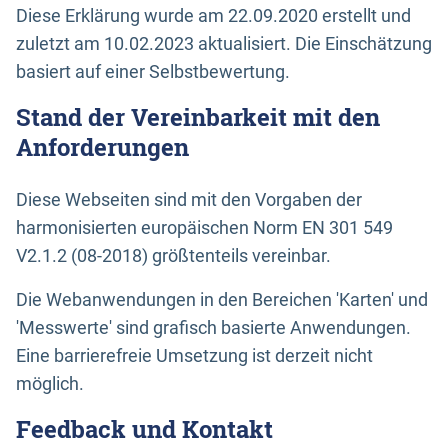
Diese Erklärung wurde am 22.09.2020 erstellt und
zuletzt am 10.02.2023 aktualisiert. Die Einschätzung
basiert auf einer Selbstbewertung.
Stand der Vereinbarkeit mit den
Anforderungen
Diese Webseiten sind mit den Vorgaben der
harmonisierten europäischen Norm EN 301 549
V2.1.2 (08-2018) größtenteils vereinbar.
Die Webanwendungen in den Bereichen 'Karten' und
'Messwerte' sind grafisch basierte Anwendungen.
Eine barrierefreie Umsetzung ist derzeit nicht
möglich.
Feedback und Kontakt