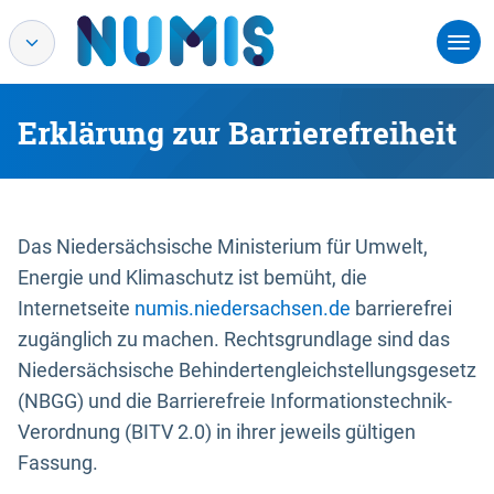
Erklärung zur Barrierefreiheit
Das Niedersächsische Ministerium für Umwelt,
Energie und Klimaschutz ist bemüht, die
Internetseite
numis.niedersachsen.de
barrierefrei
zugänglich zu machen. Rechtsgrundlage sind das
Niedersächsische Behindertengleichstellungsgesetz
(NBGG) und die Barrierefreie Informationstechnik-
Verordnung (BITV 2.0) in ihrer jeweils gültigen
Fassung.