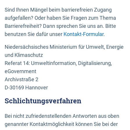
Sind Ihnen Mängel beim barrierefreien Zugang
aufgefallen? Oder haben Sie Fragen zum Thema
Barrierefreiheit? Dann sprechen Sie uns an. Bitte
benutzen Sie dafür unser
Kontakt-Formular
.
Niedersächsisches Ministerium für Umwelt, Energie
und Klimaschutz
Referat 14: Umweltinformation, Digitalisierung,
eGovernment
Archivstraße 2
D-30169 Hannover
Schlichtungsverfahren
Bei nicht zufriedenstellenden Antworten aus oben
genannter Kontaktmöglichkeit können Sie bei der