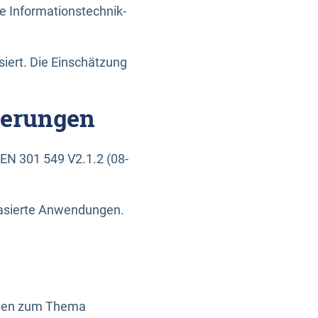
e Informationstechnik-
siert. Die Einschätzung
derungen
EN 301 549 V2.1.2 (08-
basierte Anwendungen.
ragen zum Thema