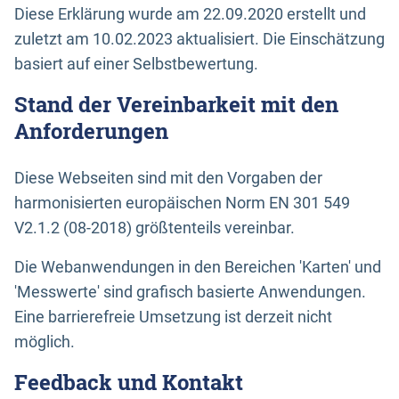
Diese Erklärung wurde am 22.09.2020 erstellt und
zuletzt am 10.02.2023 aktualisiert. Die Einschätzung
basiert auf einer Selbstbewertung.
Stand der Vereinbarkeit mit den
Anforderungen
Diese Webseiten sind mit den Vorgaben der
harmonisierten europäischen Norm EN 301 549
V2.1.2 (08-2018) größtenteils vereinbar.
Die Webanwendungen in den Bereichen 'Karten' und
'Messwerte' sind grafisch basierte Anwendungen.
Eine barrierefreie Umsetzung ist derzeit nicht
möglich.
Feedback und Kontakt