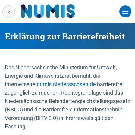
Erklärung zur Barrierefreiheit
Das Niedersächsische Ministerium für Umwelt,
Energie und Klimaschutz ist bemüht, die
Internetseite
numis.niedersachsen.de
barrierefrei
zugänglich zu machen. Rechtsgrundlage sind das
Niedersächsische Behindertengleichstellungsgesetz
(NBGG) und die Barrierefreie Informationstechnik-
Verordnung (BITV 2.0) in ihrer jeweils gültigen
Fassung.