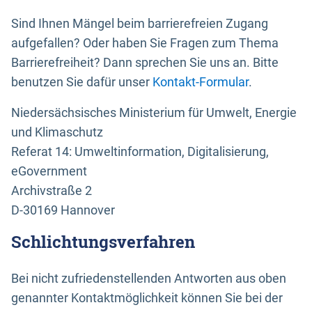
Sind Ihnen Mängel beim barrierefreien Zugang
aufgefallen? Oder haben Sie Fragen zum Thema
Barrierefreiheit? Dann sprechen Sie uns an. Bitte
benutzen Sie dafür unser
Kontakt-Formular
.
Niedersächsisches Ministerium für Umwelt, Energie
und Klimaschutz
Referat 14: Umweltinformation, Digitalisierung,
eGovernment
Archivstraße 2
D-30169 Hannover
Schlichtungsverfahren
Bei nicht zufriedenstellenden Antworten aus oben
genannter Kontaktmöglichkeit können Sie bei der