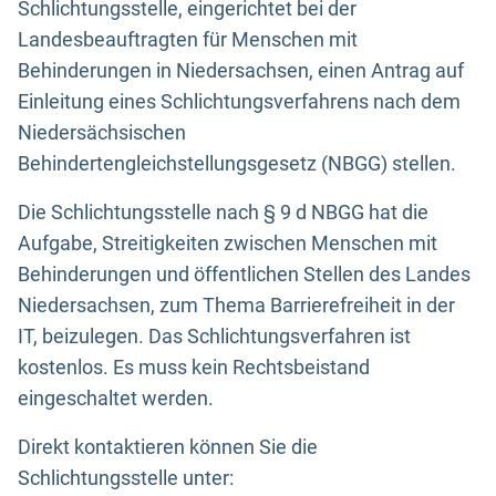
Schlichtungsstelle, eingerichtet bei der
Landesbeauftragten für Menschen mit
Behinderungen in Niedersachsen, einen Antrag auf
Einleitung eines Schlichtungsverfahrens nach dem
Niedersächsischen
Behindertengleichstellungsgesetz (NBGG) stellen.
Die Schlichtungsstelle nach § 9 d NBGG hat die
Aufgabe, Streitigkeiten zwischen Menschen mit
Behinderungen und öffentlichen Stellen des Landes
Niedersachsen, zum Thema Barrierefreiheit in der
IT, beizulegen. Das Schlichtungsverfahren ist
kostenlos. Es muss kein Rechtsbeistand
eingeschaltet werden.
Direkt kontaktieren können Sie die
Schlichtungsstelle unter: