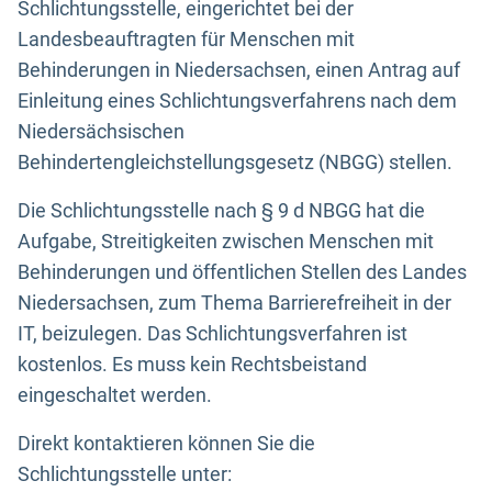
Schlichtungsstelle, eingerichtet bei der
Landesbeauftragten für Menschen mit
Behinderungen in Niedersachsen, einen Antrag auf
Einleitung eines Schlichtungsverfahrens nach dem
Niedersächsischen
Behindertengleichstellungsgesetz (NBGG) stellen.
Die Schlichtungsstelle nach § 9 d NBGG hat die
Aufgabe, Streitigkeiten zwischen Menschen mit
Behinderungen und öffentlichen Stellen des Landes
Niedersachsen, zum Thema Barrierefreiheit in der
IT, beizulegen. Das Schlichtungsverfahren ist
kostenlos. Es muss kein Rechtsbeistand
eingeschaltet werden.
Direkt kontaktieren können Sie die
Schlichtungsstelle unter: