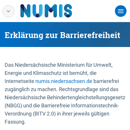
Erklärung zur Barrierefreiheit
Das Niedersächsische Ministerium für Umwelt,
Energie und Klimaschutz ist bemüht, die
Internetseite
numis.niedersachsen.de
barrierefrei
zugänglich zu machen. Rechtsgrundlage sind das
Niedersächsische Behindertengleichstellungsgesetz
(NBGG) und die Barrierefreie Informationstechnik-
Verordnung (BITV 2.0) in ihrer jeweils gültigen
Fassung.