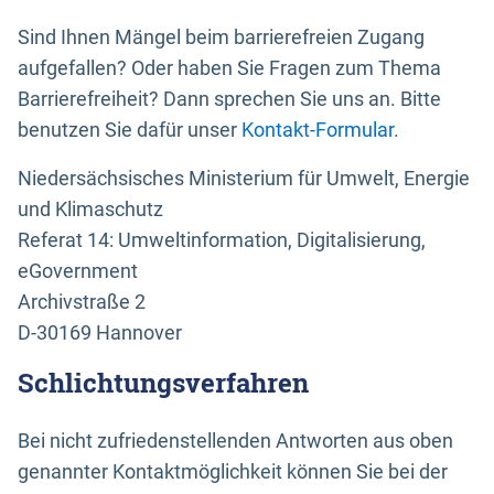
Sind Ihnen Mängel beim barrierefreien Zugang
aufgefallen? Oder haben Sie Fragen zum Thema
Barrierefreiheit? Dann sprechen Sie uns an. Bitte
benutzen Sie dafür unser
Kontakt-Formular
.
Niedersächsisches Ministerium für Umwelt, Energie
und Klimaschutz
Referat 14: Umweltinformation, Digitalisierung,
eGovernment
Archivstraße 2
D-30169 Hannover
Schlichtungsverfahren
Bei nicht zufriedenstellenden Antworten aus oben
genannter Kontaktmöglichkeit können Sie bei der