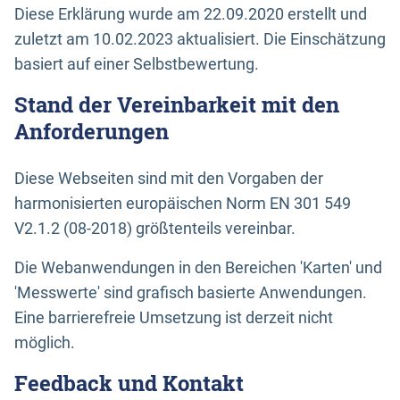
Diese Erklärung wurde am 22.09.2020 erstellt und
zuletzt am 10.02.2023 aktualisiert. Die Einschätzung
basiert auf einer Selbstbewertung.
Stand der Vereinbarkeit mit den
Anforderungen
Diese Webseiten sind mit den Vorgaben der
harmonisierten europäischen Norm EN 301 549
V2.1.2 (08-2018) größtenteils vereinbar.
Die Webanwendungen in den Bereichen 'Karten' und
'Messwerte' sind grafisch basierte Anwendungen.
Eine barrierefreie Umsetzung ist derzeit nicht
möglich.
Feedback und Kontakt