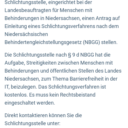
Schlichtungsstelle, eingerichtet bei der
Landesbeauftragten für Menschen mit
Behinderungen in Niedersachsen, einen Antrag auf
Einleitung eines Schlichtungsverfahrens nach dem
Niedersächsischen
Behindertengleichstellungsgesetz (NBGG) stellen.
Die Schlichtungsstelle nach § 9 d NBGG hat die
Aufgabe, Streitigkeiten zwischen Menschen mit
Behinderungen und öffentlichen Stellen des Landes
Niedersachsen, zum Thema Barrierefreiheit in der
IT, beizulegen. Das Schlichtungsverfahren ist
kostenlos. Es muss kein Rechtsbeistand
eingeschaltet werden.
Direkt kontaktieren können Sie die
Schlichtungsstelle unter: