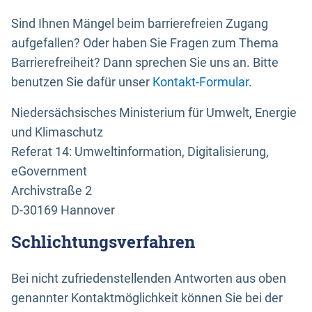
Sind Ihnen Mängel beim barrierefreien Zugang
aufgefallen? Oder haben Sie Fragen zum Thema
Barrierefreiheit? Dann sprechen Sie uns an. Bitte
benutzen Sie dafür unser
Kontakt-Formular
.
Niedersächsisches Ministerium für Umwelt, Energie
und Klimaschutz
Referat 14: Umweltinformation, Digitalisierung,
eGovernment
Archivstraße 2
D-30169 Hannover
Schlichtungsverfahren
Bei nicht zufriedenstellenden Antworten aus oben
genannter Kontaktmöglichkeit können Sie bei der