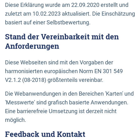
Diese Erklärung wurde am 22.09.2020 erstellt und
zuletzt am 10.02.2023 aktualisiert. Die Einschätzung
basiert auf einer Selbstbewertung.
Stand der Vereinbarkeit mit den
Anforderungen
Diese Webseiten sind mit den Vorgaben der
harmonisierten europäischen Norm EN 301 549
V2.1.2 (08-2018) größtenteils vereinbar.
Die Webanwendungen in den Bereichen 'Karten' und
'Messwerte' sind grafisch basierte Anwendungen.
Eine barrierefreie Umsetzung ist derzeit nicht
möglich.
Feedback und Kontakt