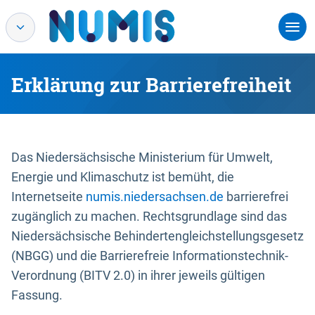
Erklärung zur Barrierefreiheit
Das Niedersächsische Ministerium für Umwelt,
Energie und Klimaschutz ist bemüht, die
Internetseite
numis.niedersachsen.de
barrierefrei
zugänglich zu machen. Rechtsgrundlage sind das
Niedersächsische Behindertengleichstellungsgesetz
(NBGG) und die Barrierefreie Informationstechnik-
Verordnung (BITV 2.0) in ihrer jeweils gültigen
Fassung.