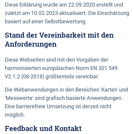
Diese Erklärung wurde am 22.09.2020 erstellt und
zuletzt am 10.02.2023 aktualisiert. Die Einschätzung
basiert auf einer Selbstbewertung.
Stand der Vereinbarkeit mit den
Anforderungen
Diese Webseiten sind mit den Vorgaben der
harmonisierten europäischen Norm EN 301 549
V2.1.2 (08-2018) größtenteils vereinbar.
Die Webanwendungen in den Bereichen 'Karten' und
'Messwerte' sind grafisch basierte Anwendungen.
Eine barrierefreie Umsetzung ist derzeit nicht
möglich.
Feedback und Kontakt