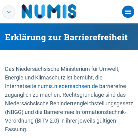
Erklärung zur Barrierefreiheit
Das Niedersächsische Ministerium für Umwelt,
Energie und Klimaschutz ist bemüht, die
Internetseite
numis.niedersachsen.de
barrierefrei
zugänglich zu machen. Rechtsgrundlage sind das
Niedersächsische Behindertengleichstellungsgesetz
(NBGG) und die Barrierefreie Informationstechnik-
Verordnung (BITV 2.0) in ihrer jeweils gültigen
Fassung.