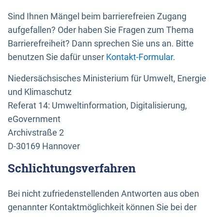
Sind Ihnen Mängel beim barrierefreien Zugang
aufgefallen? Oder haben Sie Fragen zum Thema
Barrierefreiheit? Dann sprechen Sie uns an. Bitte
benutzen Sie dafür unser
Kontakt-Formular
.
Niedersächsisches Ministerium für Umwelt, Energie
und Klimaschutz
Referat 14: Umweltinformation, Digitalisierung,
eGovernment
Archivstraße 2
D-30169 Hannover
Schlichtungsverfahren
Bei nicht zufriedenstellenden Antworten aus oben
genannter Kontaktmöglichkeit können Sie bei der