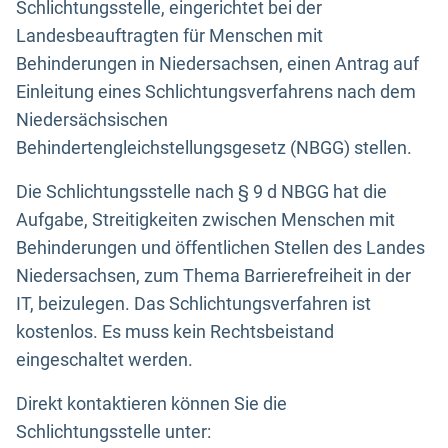
Schlichtungsstelle, eingerichtet bei der
Landesbeauftragten für Menschen mit
Behinderungen in Niedersachsen, einen Antrag auf
Einleitung eines Schlichtungsverfahrens nach dem
Niedersächsischen
Behindertengleichstellungsgesetz (NBGG) stellen.
Die Schlichtungsstelle nach § 9 d NBGG hat die
Aufgabe, Streitigkeiten zwischen Menschen mit
Behinderungen und öffentlichen Stellen des Landes
Niedersachsen, zum Thema Barrierefreiheit in der
IT, beizulegen. Das Schlichtungsverfahren ist
kostenlos. Es muss kein Rechtsbeistand
eingeschaltet werden.
Direkt kontaktieren können Sie die
Schlichtungsstelle unter: