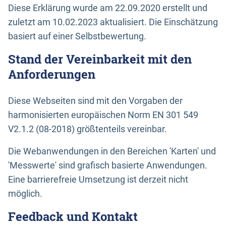
Diese Erklärung wurde am 22.09.2020 erstellt und
zuletzt am 10.02.2023 aktualisiert. Die Einschätzung
basiert auf einer Selbstbewertung.
Stand der Vereinbarkeit mit den
Anforderungen
Diese Webseiten sind mit den Vorgaben der
harmonisierten europäischen Norm EN 301 549
V2.1.2 (08-2018) größtenteils vereinbar.
Die Webanwendungen in den Bereichen 'Karten' und
'Messwerte' sind grafisch basierte Anwendungen.
Eine barrierefreie Umsetzung ist derzeit nicht
möglich.
Feedback und Kontakt