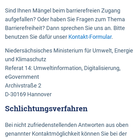
Sind Ihnen Mängel beim barrierefreien Zugang
aufgefallen? Oder haben Sie Fragen zum Thema
Barrierefreiheit? Dann sprechen Sie uns an. Bitte
benutzen Sie dafür unser
Kontakt-Formular
.
Niedersächsisches Ministerium für Umwelt, Energie
und Klimaschutz
Referat 14: Umweltinformation, Digitalisierung,
eGovernment
Archivstraße 2
D-30169 Hannover
Schlichtungsverfahren
Bei nicht zufriedenstellenden Antworten aus oben
genannter Kontaktmöglichkeit können Sie bei der