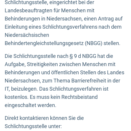
Schlichtungsstelle, eingerichtet bei der
Landesbeauftragten für Menschen mit
Behinderungen in Niedersachsen, einen Antrag auf
Einleitung eines Schlichtungsverfahrens nach dem
Niedersächsischen
Behindertengleichstellungsgesetz (NBGG) stellen.
Die Schlichtungsstelle nach § 9 d NBGG hat die
Aufgabe, Streitigkeiten zwischen Menschen mit
Behinderungen und öffentlichen Stellen des Landes
Niedersachsen, zum Thema Barrierefreiheit in der
IT, beizulegen. Das Schlichtungsverfahren ist
kostenlos. Es muss kein Rechtsbeistand
eingeschaltet werden.
Direkt kontaktieren können Sie die
Schlichtungsstelle unter: