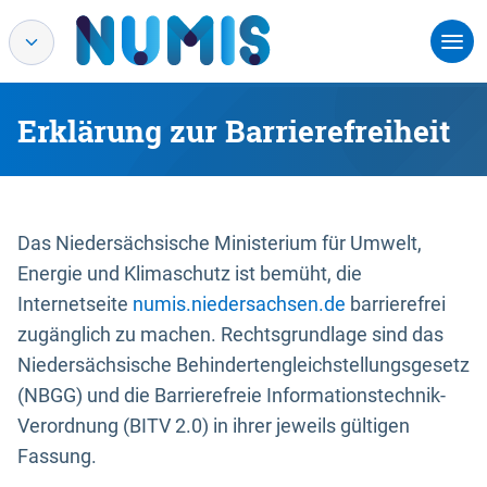
Erklärung zur Barrierefreiheit
Das Niedersächsische Ministerium für Umwelt,
Energie und Klimaschutz ist bemüht, die
Internetseite
numis.niedersachsen.de
barrierefrei
zugänglich zu machen. Rechtsgrundlage sind das
Niedersächsische Behindertengleichstellungsgesetz
(NBGG) und die Barrierefreie Informationstechnik-
Verordnung (BITV 2.0) in ihrer jeweils gültigen
Fassung.