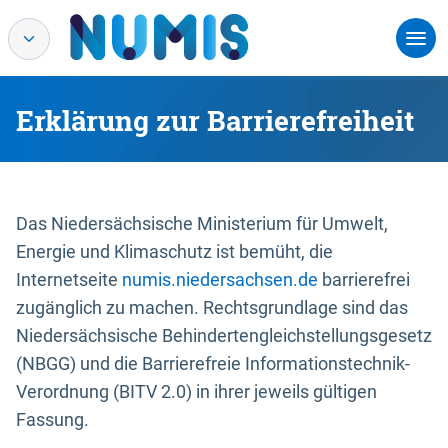
Erklärung zur Barrierefreiheit
Das Niedersächsische Ministerium für Umwelt,
Energie und Klimaschutz ist bemüht, die
Internetseite
numis.niedersachsen.de
barrierefrei
zugänglich zu machen. Rechtsgrundlage sind das
Niedersächsische Behindertengleichstellungsgesetz
(NBGG) und die Barrierefreie Informationstechnik-
Verordnung (BITV 2.0) in ihrer jeweils gültigen
Fassung.