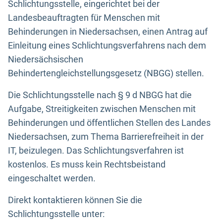
Schlichtungsstelle, eingerichtet bei der
Landesbeauftragten für Menschen mit
Behinderungen in Niedersachsen, einen Antrag auf
Einleitung eines Schlichtungsverfahrens nach dem
Niedersächsischen
Behindertengleichstellungsgesetz (NBGG) stellen.
Die Schlichtungsstelle nach § 9 d NBGG hat die
Aufgabe, Streitigkeiten zwischen Menschen mit
Behinderungen und öffentlichen Stellen des Landes
Niedersachsen, zum Thema Barrierefreiheit in der
IT, beizulegen. Das Schlichtungsverfahren ist
kostenlos. Es muss kein Rechtsbeistand
eingeschaltet werden.
Direkt kontaktieren können Sie die
Schlichtungsstelle unter: