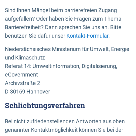
Sind Ihnen Mängel beim barrierefreien Zugang
aufgefallen? Oder haben Sie Fragen zum Thema
Barrierefreiheit? Dann sprechen Sie uns an. Bitte
benutzen Sie dafür unser
Kontakt-Formular
.
Niedersächsisches Ministerium für Umwelt, Energie
und Klimaschutz
Referat 14: Umweltinformation, Digitalisierung,
eGovernment
Archivstraße 2
D-30169 Hannover
Schlichtungsverfahren
Bei nicht zufriedenstellenden Antworten aus oben
genannter Kontaktmöglichkeit können Sie bei der