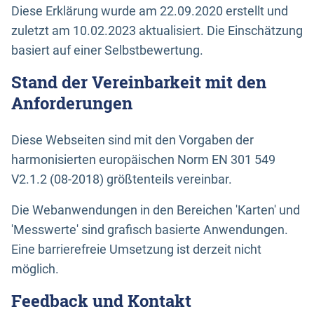
Diese Erklärung wurde am 22.09.2020 erstellt und
zuletzt am 10.02.2023 aktualisiert. Die Einschätzung
basiert auf einer Selbstbewertung.
Stand der Vereinbarkeit mit den
Anforderungen
Diese Webseiten sind mit den Vorgaben der
harmonisierten europäischen Norm EN 301 549
V2.1.2 (08-2018) größtenteils vereinbar.
Die Webanwendungen in den Bereichen 'Karten' und
'Messwerte' sind grafisch basierte Anwendungen.
Eine barrierefreie Umsetzung ist derzeit nicht
möglich.
Feedback und Kontakt