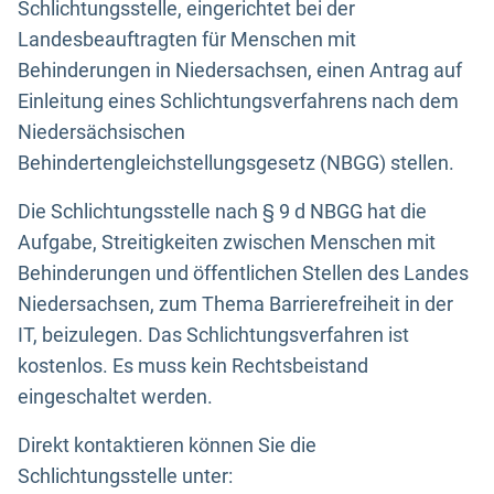
Schlichtungsstelle, eingerichtet bei der
Landesbeauftragten für Menschen mit
Behinderungen in Niedersachsen, einen Antrag auf
Einleitung eines Schlichtungsverfahrens nach dem
Niedersächsischen
Behindertengleichstellungsgesetz (NBGG) stellen.
Die Schlichtungsstelle nach § 9 d NBGG hat die
Aufgabe, Streitigkeiten zwischen Menschen mit
Behinderungen und öffentlichen Stellen des Landes
Niedersachsen, zum Thema Barrierefreiheit in der
IT, beizulegen. Das Schlichtungsverfahren ist
kostenlos. Es muss kein Rechtsbeistand
eingeschaltet werden.
Direkt kontaktieren können Sie die
Schlichtungsstelle unter: