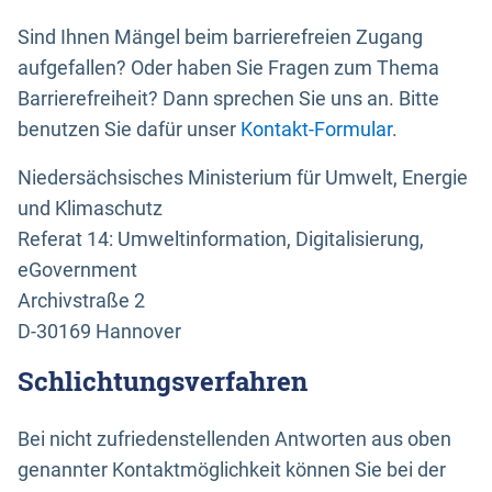
Sind Ihnen Mängel beim barrierefreien Zugang
aufgefallen? Oder haben Sie Fragen zum Thema
Barrierefreiheit? Dann sprechen Sie uns an. Bitte
benutzen Sie dafür unser
Kontakt-Formular
.
Niedersächsisches Ministerium für Umwelt, Energie
und Klimaschutz
Referat 14: Umweltinformation, Digitalisierung,
eGovernment
Archivstraße 2
D-30169 Hannover
Schlichtungsverfahren
Bei nicht zufriedenstellenden Antworten aus oben
genannter Kontaktmöglichkeit können Sie bei der