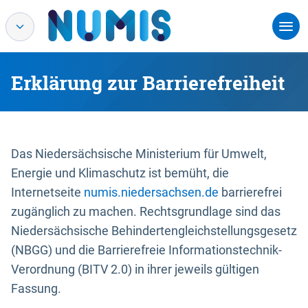
Erklärung zur Barrierefreiheit
Das Niedersächsische Ministerium für Umwelt,
Energie und Klimaschutz ist bemüht, die
Internetseite
numis.niedersachsen.de
barrierefrei
zugänglich zu machen. Rechtsgrundlage sind das
Niedersächsische Behindertengleichstellungsgesetz
(NBGG) und die Barrierefreie Informationstechnik-
Verordnung (BITV 2.0) in ihrer jeweils gültigen
Fassung.