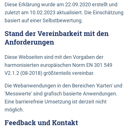
Diese Erklärung wurde am 22.09.2020 erstellt und
zuletzt am 10.02.2023 aktualisiert. Die Einschätzung
basiert auf einer Selbstbewertung.
Stand der Vereinbarkeit mit den
Anforderungen
Diese Webseiten sind mit den Vorgaben der
harmonisierten europäischen Norm EN 301 549
V2.1.2 (08-2018) größtenteils vereinbar.
Die Webanwendungen in den Bereichen 'Karten' und
'Messwerte' sind grafisch basierte Anwendungen.
Eine barrierefreie Umsetzung ist derzeit nicht
möglich.
Feedback und Kontakt