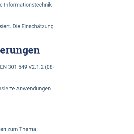
e Informationstechnik-
siert. Die Einschätzung
derungen
EN 301 549 V2.1.2 (08-
basierte Anwendungen.
ragen zum Thema