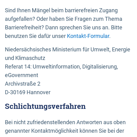
Sind Ihnen Mängel beim barrierefreien Zugang
aufgefallen? Oder haben Sie Fragen zum Thema
Barrierefreiheit? Dann sprechen Sie uns an. Bitte
benutzen Sie dafür unser
Kontakt-Formular
.
Niedersächsisches Ministerium für Umwelt, Energie
und Klimaschutz
Referat 14: Umweltinformation, Digitalisierung,
eGovernment
Archivstraße 2
D-30169 Hannover
Schlichtungsverfahren
Bei nicht zufriedenstellenden Antworten aus oben
genannter Kontaktmöglichkeit können Sie bei der