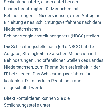
Schlichtungsstelle, eingerichtet bei der
Landesbeauftragten für Menschen mit
Behinderungen in Niedersachsen, einen Antrag auf
Einleitung eines Schlichtungsverfahrens nach dem
Niedersächsischen
Behindertengleichstellungsgesetz (NBGG) stellen.
Die Schlichtungsstelle nach § 9 d NBGG hat die
Aufgabe, Streitigkeiten zwischen Menschen mit
Behinderungen und öffentlichen Stellen des Landes
Niedersachsen, zum Thema Barrierefreiheit in der
IT, beizulegen. Das Schlichtungsverfahren ist
kostenlos. Es muss kein Rechtsbeistand
eingeschaltet werden.
Direkt kontaktieren können Sie die
Schlichtungsstelle unter: