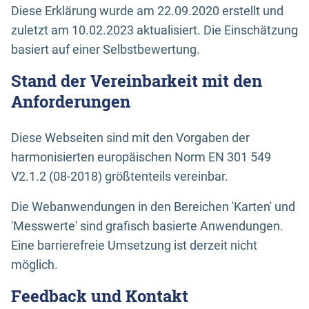
Diese Erklärung wurde am 22.09.2020 erstellt und
zuletzt am 10.02.2023 aktualisiert. Die Einschätzung
basiert auf einer Selbstbewertung.
Stand der Vereinbarkeit mit den
Anforderungen
Diese Webseiten sind mit den Vorgaben der
harmonisierten europäischen Norm EN 301 549
V2.1.2 (08-2018) größtenteils vereinbar.
Die Webanwendungen in den Bereichen 'Karten' und
'Messwerte' sind grafisch basierte Anwendungen.
Eine barrierefreie Umsetzung ist derzeit nicht
möglich.
Feedback und Kontakt