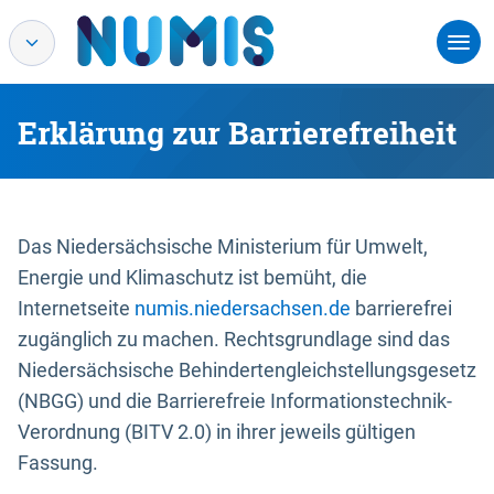
Erklärung zur Barrierefreiheit
Das Niedersächsische Ministerium für Umwelt,
Energie und Klimaschutz ist bemüht, die
Internetseite
numis.niedersachsen.de
barrierefrei
zugänglich zu machen. Rechtsgrundlage sind das
Niedersächsische Behindertengleichstellungsgesetz
(NBGG) und die Barrierefreie Informationstechnik-
Verordnung (BITV 2.0) in ihrer jeweils gültigen
Fassung.