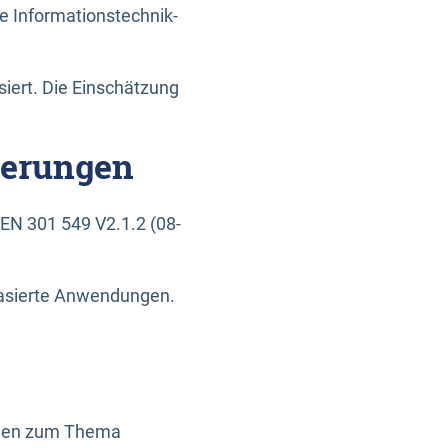
e Informationstechnik-
siert. Die Einschätzung
derungen
EN 301 549 V2.1.2 (08-
basierte Anwendungen.
ragen zum Thema