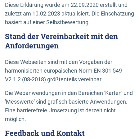
Diese Erklärung wurde am 22.09.2020 erstellt und
zuletzt am 10.02.2023 aktualisiert. Die Einschätzung
basiert auf einer Selbstbewertung.
Stand der Vereinbarkeit mit den
Anforderungen
Diese Webseiten sind mit den Vorgaben der
harmonisierten europäischen Norm EN 301 549
V2.1.2 (08-2018) größtenteils vereinbar.
Die Webanwendungen in den Bereichen 'Karten' und
'Messwerte' sind grafisch basierte Anwendungen.
Eine barrierefreie Umsetzung ist derzeit nicht
möglich.
Feedback und Kontakt