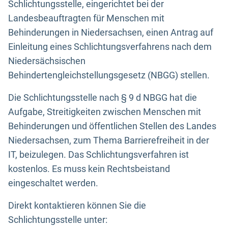
Schlichtungsstelle, eingerichtet bei der
Landesbeauftragten für Menschen mit
Behinderungen in Niedersachsen, einen Antrag auf
Einleitung eines Schlichtungsverfahrens nach dem
Niedersächsischen
Behindertengleichstellungsgesetz (NBGG) stellen.
Die Schlichtungsstelle nach § 9 d NBGG hat die
Aufgabe, Streitigkeiten zwischen Menschen mit
Behinderungen und öffentlichen Stellen des Landes
Niedersachsen, zum Thema Barrierefreiheit in der
IT, beizulegen. Das Schlichtungsverfahren ist
kostenlos. Es muss kein Rechtsbeistand
eingeschaltet werden.
Direkt kontaktieren können Sie die
Schlichtungsstelle unter: