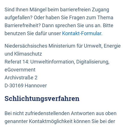
Sind Ihnen Mängel beim barrierefreien Zugang
aufgefallen? Oder haben Sie Fragen zum Thema
Barrierefreiheit? Dann sprechen Sie uns an. Bitte
benutzen Sie dafür unser
Kontakt-Formular
.
Niedersächsisches Ministerium für Umwelt, Energie
und Klimaschutz
Referat 14: Umweltinformation, Digitalisierung,
eGovernment
Archivstraße 2
D-30169 Hannover
Schlichtungsverfahren
Bei nicht zufriedenstellenden Antworten aus oben
genannter Kontaktmöglichkeit können Sie bei der