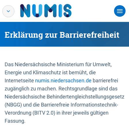
Erklärung zur Barrierefreiheit
Das Niedersächsische Ministerium für Umwelt,
Energie und Klimaschutz ist bemüht, die
Internetseite
numis.niedersachsen.de
barrierefrei
zugänglich zu machen. Rechtsgrundlage sind das
Niedersächsische Behindertengleichstellungsgesetz
(NBGG) und die Barrierefreie Informationstechnik-
Verordnung (BITV 2.0) in ihrer jeweils gültigen
Fassung.