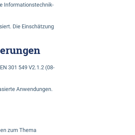
e Informationstechnik-
siert. Die Einschätzung
derungen
EN 301 549 V2.1.2 (08-
basierte Anwendungen.
ragen zum Thema