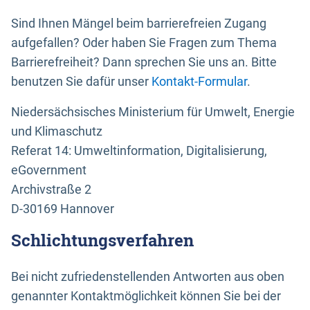
Sind Ihnen Mängel beim barrierefreien Zugang
aufgefallen? Oder haben Sie Fragen zum Thema
Barrierefreiheit? Dann sprechen Sie uns an. Bitte
benutzen Sie dafür unser
Kontakt-Formular
.
Niedersächsisches Ministerium für Umwelt, Energie
und Klimaschutz
Referat 14: Umweltinformation, Digitalisierung,
eGovernment
Archivstraße 2
D-30169 Hannover
Schlichtungsverfahren
Bei nicht zufriedenstellenden Antworten aus oben
genannter Kontaktmöglichkeit können Sie bei der