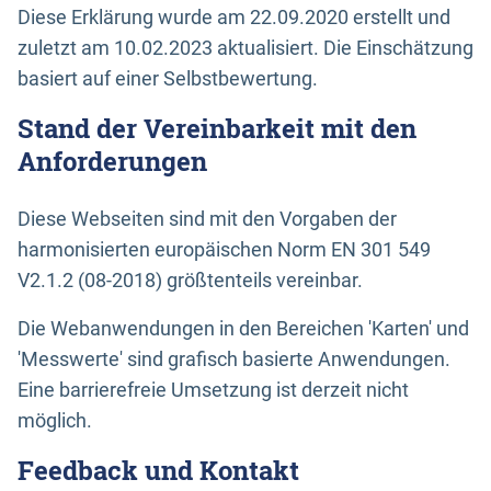
Diese Erklärung wurde am 22.09.2020 erstellt und
zuletzt am 10.02.2023 aktualisiert. Die Einschätzung
basiert auf einer Selbstbewertung.
Stand der Vereinbarkeit mit den
Anforderungen
Diese Webseiten sind mit den Vorgaben der
harmonisierten europäischen Norm EN 301 549
V2.1.2 (08-2018) größtenteils vereinbar.
Die Webanwendungen in den Bereichen 'Karten' und
'Messwerte' sind grafisch basierte Anwendungen.
Eine barrierefreie Umsetzung ist derzeit nicht
möglich.
Feedback und Kontakt