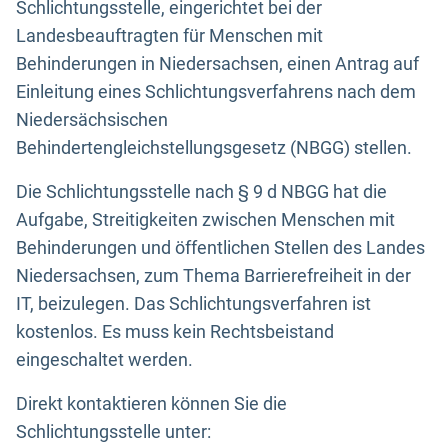
Schlichtungsstelle, eingerichtet bei der
Landesbeauftragten für Menschen mit
Behinderungen in Niedersachsen, einen Antrag auf
Einleitung eines Schlichtungsverfahrens nach dem
Niedersächsischen
Behindertengleichstellungsgesetz (NBGG) stellen.
Die Schlichtungsstelle nach § 9 d NBGG hat die
Aufgabe, Streitigkeiten zwischen Menschen mit
Behinderungen und öffentlichen Stellen des Landes
Niedersachsen, zum Thema Barrierefreiheit in der
IT, beizulegen. Das Schlichtungsverfahren ist
kostenlos. Es muss kein Rechtsbeistand
eingeschaltet werden.
Direkt kontaktieren können Sie die
Schlichtungsstelle unter: