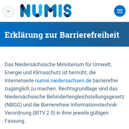
Erklärung zur Barrierefreiheit
Das Niedersächsische Ministerium für Umwelt,
Energie und Klimaschutz ist bemüht, die
Internetseite
numis.niedersachsen.de
barrierefrei
zugänglich zu machen. Rechtsgrundlage sind das
Niedersächsische Behindertengleichstellungsgesetz
(NBGG) und die Barrierefreie Informationstechnik-
Verordnung (BITV 2.0) in ihrer jeweils gültigen
Fassung.