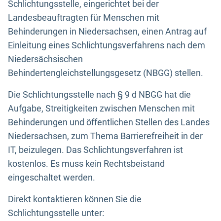
Schlichtungsstelle, eingerichtet bei der
Landesbeauftragten für Menschen mit
Behinderungen in Niedersachsen, einen Antrag auf
Einleitung eines Schlichtungsverfahrens nach dem
Niedersächsischen
Behindertengleichstellungsgesetz (NBGG) stellen.
Die Schlichtungsstelle nach § 9 d NBGG hat die
Aufgabe, Streitigkeiten zwischen Menschen mit
Behinderungen und öffentlichen Stellen des Landes
Niedersachsen, zum Thema Barrierefreiheit in der
IT, beizulegen. Das Schlichtungsverfahren ist
kostenlos. Es muss kein Rechtsbeistand
eingeschaltet werden.
Direkt kontaktieren können Sie die
Schlichtungsstelle unter: