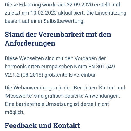
Diese Erklärung wurde am 22.09.2020 erstellt und
zuletzt am 10.02.2023 aktualisiert. Die Einschätzung
basiert auf einer Selbstbewertung.
Stand der Vereinbarkeit mit den
Anforderungen
Diese Webseiten sind mit den Vorgaben der
harmonisierten europäischen Norm EN 301 549
V2.1.2 (08-2018) größtenteils vereinbar.
Die Webanwendungen in den Bereichen 'Karten' und
'Messwerte' sind grafisch basierte Anwendungen.
Eine barrierefreie Umsetzung ist derzeit nicht
möglich.
Feedback und Kontakt