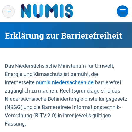
Erklärung zur Barrierefreiheit
Das Niedersächsische Ministerium für Umwelt,
Energie und Klimaschutz ist bemüht, die
Internetseite
numis.niedersachsen.de
barrierefrei
zugänglich zu machen. Rechtsgrundlage sind das
Niedersächsische Behindertengleichstellungsgesetz
(NBGG) und die Barrierefreie Informationstechnik-
Verordnung (BITV 2.0) in ihrer jeweils gültigen
Fassung.