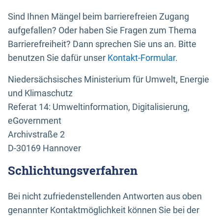
Sind Ihnen Mängel beim barrierefreien Zugang
aufgefallen? Oder haben Sie Fragen zum Thema
Barrierefreiheit? Dann sprechen Sie uns an. Bitte
benutzen Sie dafür unser
Kontakt-Formular
.
Niedersächsisches Ministerium für Umwelt, Energie
und Klimaschutz
Referat 14: Umweltinformation, Digitalisierung,
eGovernment
Archivstraße 2
D-30169 Hannover
Schlichtungsverfahren
Bei nicht zufriedenstellenden Antworten aus oben
genannter Kontaktmöglichkeit können Sie bei der