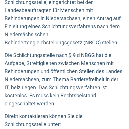
Schlichtungsstelle, eingerichtet bei der
Landesbeauftragten für Menschen mit
Behinderungen in Niedersachsen, einen Antrag auf
Einleitung eines Schlichtungsverfahrens nach dem
Niedersächsischen
Behindertengleichstellungsgesetz (NBGG) stellen.
Die Schlichtungsstelle nach § 9 d NBGG hat die
Aufgabe, Streitigkeiten zwischen Menschen mit
Behinderungen und öffentlichen Stellen des Landes
Niedersachsen, zum Thema Barrierefreiheit in der
IT, beizulegen. Das Schlichtungsverfahren ist
kostenlos. Es muss kein Rechtsbeistand
eingeschaltet werden.
Direkt kontaktieren können Sie die
Schlichtungsstelle unter: