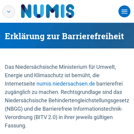
Erklärung zur Barrierefreiheit
Das Niedersächsische Ministerium für Umwelt,
Energie und Klimaschutz ist bemüht, die
Internetseite
numis.niedersachsen.de
barrierefrei
zugänglich zu machen. Rechtsgrundlage sind das
Niedersächsische Behindertengleichstellungsgesetz
(NBGG) und die Barrierefreie Informationstechnik-
Verordnung (BITV 2.0) in ihrer jeweils gültigen
Fassung.