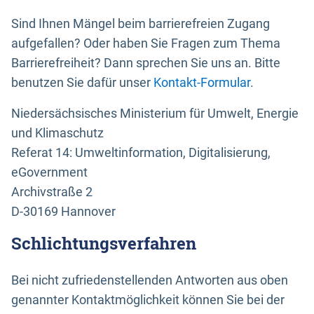
Sind Ihnen Mängel beim barrierefreien Zugang
aufgefallen? Oder haben Sie Fragen zum Thema
Barrierefreiheit? Dann sprechen Sie uns an. Bitte
benutzen Sie dafür unser
Kontakt-Formular
.
Niedersächsisches Ministerium für Umwelt, Energie
und Klimaschutz
Referat 14: Umweltinformation, Digitalisierung,
eGovernment
Archivstraße 2
D-30169 Hannover
Schlichtungsverfahren
Bei nicht zufriedenstellenden Antworten aus oben
genannter Kontaktmöglichkeit können Sie bei der