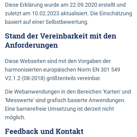
Diese Erklärung wurde am 22.09.2020 erstellt und
zuletzt am 10.02.2023 aktualisiert. Die Einschätzung
basiert auf einer Selbstbewertung.
Stand der Vereinbarkeit mit den
Anforderungen
Diese Webseiten sind mit den Vorgaben der
harmonisierten europäischen Norm EN 301 549
V2.1.2 (08-2018) größtenteils vereinbar.
Die Webanwendungen in den Bereichen 'Karten' und
'Messwerte' sind grafisch basierte Anwendungen.
Eine barrierefreie Umsetzung ist derzeit nicht
möglich.
Feedback und Kontakt