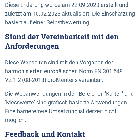
Diese Erklärung wurde am 22.09.2020 erstellt und
zuletzt am 10.02.2023 aktualisiert. Die Einschätzung
basiert auf einer Selbstbewertung.
Stand der Vereinbarkeit mit den
Anforderungen
Diese Webseiten sind mit den Vorgaben der
harmonisierten europäischen Norm EN 301 549
V2.1.2 (08-2018) größtenteils vereinbar.
Die Webanwendungen in den Bereichen 'Karten' und
'Messwerte' sind grafisch basierte Anwendungen.
Eine barrierefreie Umsetzung ist derzeit nicht
möglich.
Feedback und Kontakt