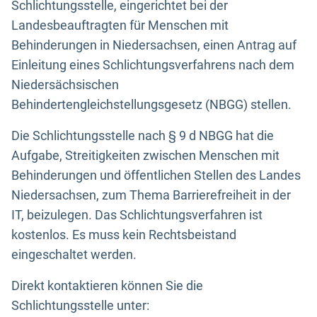
Schlichtungsstelle, eingerichtet bei der
Landesbeauftragten für Menschen mit
Behinderungen in Niedersachsen, einen Antrag auf
Einleitung eines Schlichtungsverfahrens nach dem
Niedersächsischen
Behindertengleichstellungsgesetz (NBGG) stellen.
Die Schlichtungsstelle nach § 9 d NBGG hat die
Aufgabe, Streitigkeiten zwischen Menschen mit
Behinderungen und öffentlichen Stellen des Landes
Niedersachsen, zum Thema Barrierefreiheit in der
IT, beizulegen. Das Schlichtungsverfahren ist
kostenlos. Es muss kein Rechtsbeistand
eingeschaltet werden.
Direkt kontaktieren können Sie die
Schlichtungsstelle unter: