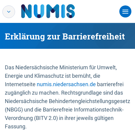
Erklärung zur Barrierefreiheit
Das Niedersächsische Ministerium für Umwelt,
Energie und Klimaschutz ist bemüht, die
Internetseite
numis.niedersachsen.de
barrierefrei
zugänglich zu machen. Rechtsgrundlage sind das
Niedersächsische Behindertengleichstellungsgesetz
(NBGG) und die Barrierefreie Informationstechnik-
Verordnung (BITV 2.0) in ihrer jeweils gültigen
Fassung.