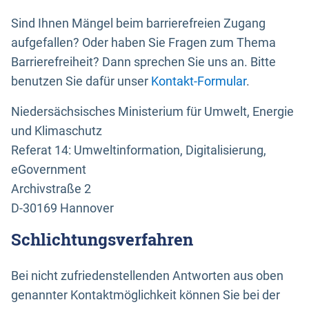
Sind Ihnen Mängel beim barrierefreien Zugang
aufgefallen? Oder haben Sie Fragen zum Thema
Barrierefreiheit? Dann sprechen Sie uns an. Bitte
benutzen Sie dafür unser
Kontakt-Formular
.
Niedersächsisches Ministerium für Umwelt, Energie
und Klimaschutz
Referat 14: Umweltinformation, Digitalisierung,
eGovernment
Archivstraße 2
D-30169 Hannover
Schlichtungsverfahren
Bei nicht zufriedenstellenden Antworten aus oben
genannter Kontaktmöglichkeit können Sie bei der