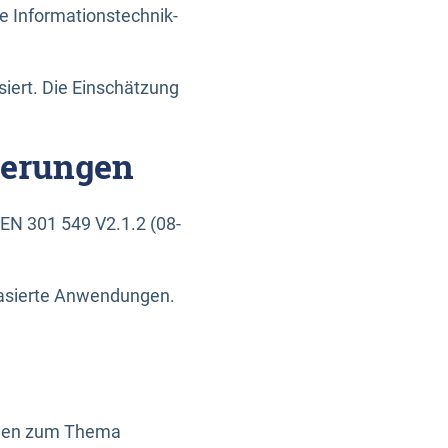
e Informationstechnik-
siert. Die Einschätzung
derungen
EN 301 549 V2.1.2 (08-
basierte Anwendungen.
ragen zum Thema