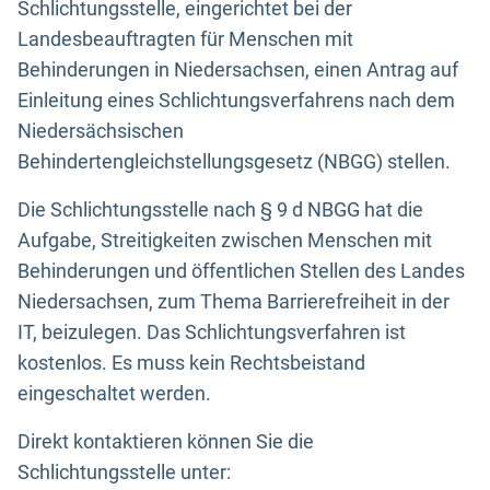
Schlichtungsstelle, eingerichtet bei der
Landesbeauftragten für Menschen mit
Behinderungen in Niedersachsen, einen Antrag auf
Einleitung eines Schlichtungsverfahrens nach dem
Niedersächsischen
Behindertengleichstellungsgesetz (NBGG) stellen.
Die Schlichtungsstelle nach § 9 d NBGG hat die
Aufgabe, Streitigkeiten zwischen Menschen mit
Behinderungen und öffentlichen Stellen des Landes
Niedersachsen, zum Thema Barrierefreiheit in der
IT, beizulegen. Das Schlichtungsverfahren ist
kostenlos. Es muss kein Rechtsbeistand
eingeschaltet werden.
Direkt kontaktieren können Sie die
Schlichtungsstelle unter: