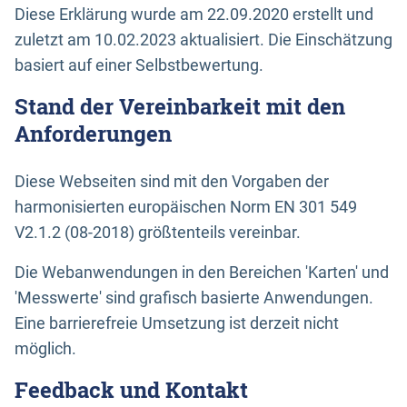
Diese Erklärung wurde am 22.09.2020 erstellt und
zuletzt am 10.02.2023 aktualisiert. Die Einschätzung
basiert auf einer Selbstbewertung.
Stand der Vereinbarkeit mit den
Anforderungen
Diese Webseiten sind mit den Vorgaben der
harmonisierten europäischen Norm EN 301 549
V2.1.2 (08-2018) größtenteils vereinbar.
Die Webanwendungen in den Bereichen 'Karten' und
'Messwerte' sind grafisch basierte Anwendungen.
Eine barrierefreie Umsetzung ist derzeit nicht
möglich.
Feedback und Kontakt