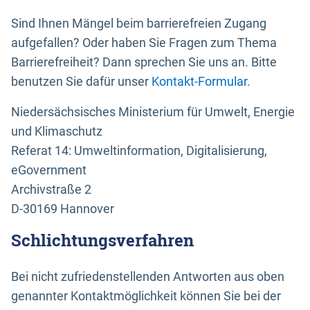
Sind Ihnen Mängel beim barrierefreien Zugang
aufgefallen? Oder haben Sie Fragen zum Thema
Barrierefreiheit? Dann sprechen Sie uns an. Bitte
benutzen Sie dafür unser
Kontakt-Formular
.
Niedersächsisches Ministerium für Umwelt, Energie
und Klimaschutz
Referat 14: Umweltinformation, Digitalisierung,
eGovernment
Archivstraße 2
D-30169 Hannover
Schlichtungsverfahren
Bei nicht zufriedenstellenden Antworten aus oben
genannter Kontaktmöglichkeit können Sie bei der