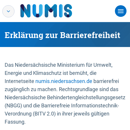
Erklärung zur Barrierefreiheit
Das Niedersächsische Ministerium für Umwelt,
Energie und Klimaschutz ist bemüht, die
Internetseite
numis.niedersachsen.de
barrierefrei
zugänglich zu machen. Rechtsgrundlage sind das
Niedersächsische Behindertengleichstellungsgesetz
(NBGG) und die Barrierefreie Informationstechnik-
Verordnung (BITV 2.0) in ihrer jeweils gültigen
Fassung.