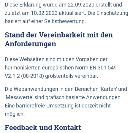
Diese Erklärung wurde am 22.09.2020 erstellt und
zuletzt am 10.02.2023 aktualisiert. Die Einschätzung
basiert auf einer Selbstbewertung.
Stand der Vereinbarkeit mit den
Anforderungen
Diese Webseiten sind mit den Vorgaben der
harmonisierten europäischen Norm EN 301 549
V2.1.2 (08-2018) größtenteils vereinbar.
Die Webanwendungen in den Bereichen 'Karten' und
'Messwerte' sind grafisch basierte Anwendungen.
Eine barrierefreie Umsetzung ist derzeit nicht
möglich.
Feedback und Kontakt