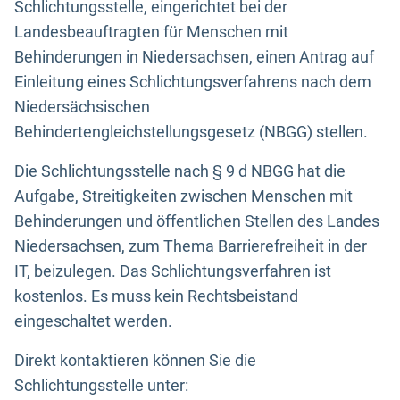
Schlichtungsstelle, eingerichtet bei der
Landesbeauftragten für Menschen mit
Behinderungen in Niedersachsen, einen Antrag auf
Einleitung eines Schlichtungsverfahrens nach dem
Niedersächsischen
Behindertengleichstellungsgesetz (NBGG) stellen.
Die Schlichtungsstelle nach § 9 d NBGG hat die
Aufgabe, Streitigkeiten zwischen Menschen mit
Behinderungen und öffentlichen Stellen des Landes
Niedersachsen, zum Thema Barrierefreiheit in der
IT, beizulegen. Das Schlichtungsverfahren ist
kostenlos. Es muss kein Rechtsbeistand
eingeschaltet werden.
Direkt kontaktieren können Sie die
Schlichtungsstelle unter: