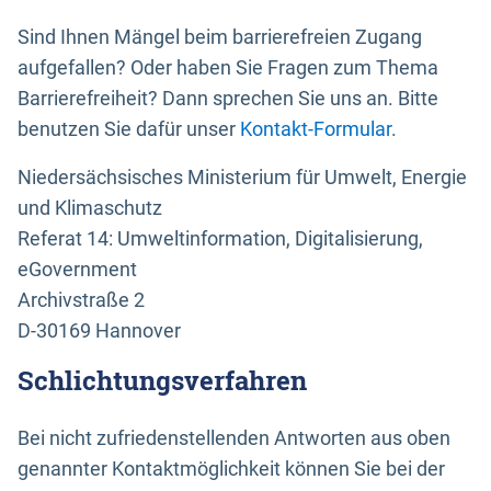
Sind Ihnen Mängel beim barrierefreien Zugang
aufgefallen? Oder haben Sie Fragen zum Thema
Barrierefreiheit? Dann sprechen Sie uns an. Bitte
benutzen Sie dafür unser
Kontakt-Formular
.
Niedersächsisches Ministerium für Umwelt, Energie
und Klimaschutz
Referat 14: Umweltinformation, Digitalisierung,
eGovernment
Archivstraße 2
D-30169 Hannover
Schlichtungsverfahren
Bei nicht zufriedenstellenden Antworten aus oben
genannter Kontaktmöglichkeit können Sie bei der