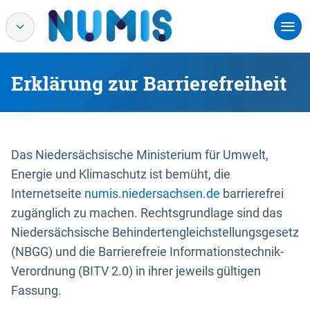
Erklärung zur Barrierefreiheit
Das Niedersächsische Ministerium für Umwelt,
Energie und Klimaschutz ist bemüht, die
Internetseite
numis.niedersachsen.de
barrierefrei
zugänglich zu machen. Rechtsgrundlage sind das
Niedersächsische Behindertengleichstellungsgesetz
(NBGG) und die Barrierefreie Informationstechnik-
Verordnung (BITV 2.0) in ihrer jeweils gültigen
Fassung.