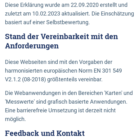
Diese Erklärung wurde am 22.09.2020 erstellt und
zuletzt am 10.02.2023 aktualisiert. Die Einschätzung
basiert auf einer Selbstbewertung.
Stand der Vereinbarkeit mit den
Anforderungen
Diese Webseiten sind mit den Vorgaben der
harmonisierten europäischen Norm EN 301 549
V2.1.2 (08-2018) größtenteils vereinbar.
Die Webanwendungen in den Bereichen 'Karten' und
'Messwerte' sind grafisch basierte Anwendungen.
Eine barrierefreie Umsetzung ist derzeit nicht
möglich.
Feedback und Kontakt