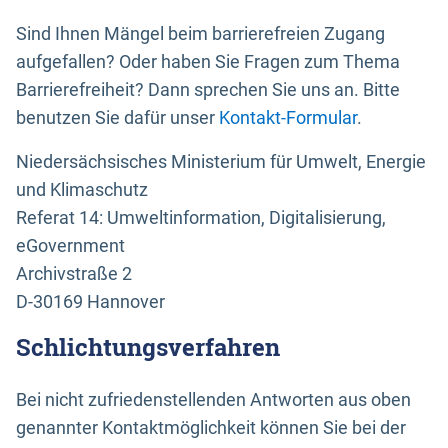
Sind Ihnen Mängel beim barrierefreien Zugang
aufgefallen? Oder haben Sie Fragen zum Thema
Barrierefreiheit? Dann sprechen Sie uns an. Bitte
benutzen Sie dafür unser
Kontakt-Formular
.
Niedersächsisches Ministerium für Umwelt, Energie
und Klimaschutz
Referat 14: Umweltinformation, Digitalisierung,
eGovernment
Archivstraße 2
D-30169 Hannover
Schlichtungsverfahren
Bei nicht zufriedenstellenden Antworten aus oben
genannter Kontaktmöglichkeit können Sie bei der