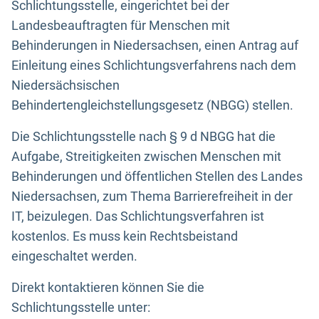
Schlichtungsstelle, eingerichtet bei der
Landesbeauftragten für Menschen mit
Behinderungen in Niedersachsen, einen Antrag auf
Einleitung eines Schlichtungsverfahrens nach dem
Niedersächsischen
Behindertengleichstellungsgesetz (NBGG) stellen.
Die Schlichtungsstelle nach § 9 d NBGG hat die
Aufgabe, Streitigkeiten zwischen Menschen mit
Behinderungen und öffentlichen Stellen des Landes
Niedersachsen, zum Thema Barrierefreiheit in der
IT, beizulegen. Das Schlichtungsverfahren ist
kostenlos. Es muss kein Rechtsbeistand
eingeschaltet werden.
Direkt kontaktieren können Sie die
Schlichtungsstelle unter: