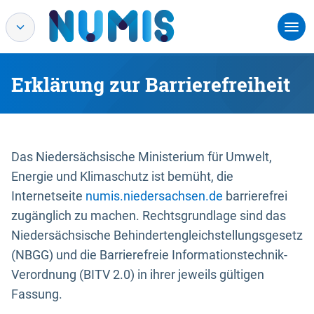
Erklärung zur Barrierefreiheit
Das Niedersächsische Ministerium für Umwelt,
Energie und Klimaschutz ist bemüht, die
Internetseite
numis.niedersachsen.de
barrierefrei
zugänglich zu machen. Rechtsgrundlage sind das
Niedersächsische Behindertengleichstellungsgesetz
(NBGG) und die Barrierefreie Informationstechnik-
Verordnung (BITV 2.0) in ihrer jeweils gültigen
Fassung.