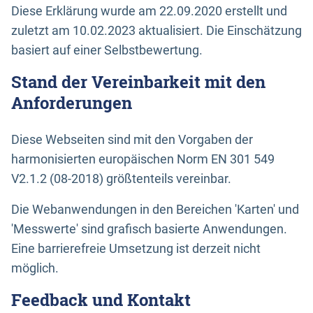
Diese Erklärung wurde am 22.09.2020 erstellt und
zuletzt am 10.02.2023 aktualisiert. Die Einschätzung
basiert auf einer Selbstbewertung.
Stand der Vereinbarkeit mit den
Anforderungen
Diese Webseiten sind mit den Vorgaben der
harmonisierten europäischen Norm EN 301 549
V2.1.2 (08-2018) größtenteils vereinbar.
Die Webanwendungen in den Bereichen 'Karten' und
'Messwerte' sind grafisch basierte Anwendungen.
Eine barrierefreie Umsetzung ist derzeit nicht
möglich.
Feedback und Kontakt