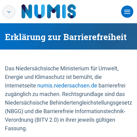
Erklärung zur Barrierefreiheit
Das Niedersächsische Ministerium für Umwelt,
Energie und Klimaschutz ist bemüht, die
Internetseite
numis.niedersachsen.de
barrierefrei
zugänglich zu machen. Rechtsgrundlage sind das
Niedersächsische Behindertengleichstellungsgesetz
(NBGG) und die Barrierefreie Informationstechnik-
Verordnung (BITV 2.0) in ihrer jeweils gültigen
Fassung.