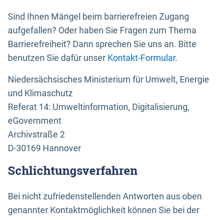
Sind Ihnen Mängel beim barrierefreien Zugang
aufgefallen? Oder haben Sie Fragen zum Thema
Barrierefreiheit? Dann sprechen Sie uns an. Bitte
benutzen Sie dafür unser
Kontakt-Formular
.
Niedersächsisches Ministerium für Umwelt, Energie
und Klimaschutz
Referat 14: Umweltinformation, Digitalisierung,
eGovernment
Archivstraße 2
D-30169 Hannover
Schlichtungsverfahren
Bei nicht zufriedenstellenden Antworten aus oben
genannter Kontaktmöglichkeit können Sie bei der