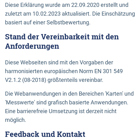
Diese Erklärung wurde am 22.09.2020 erstellt und
zuletzt am 10.02.2023 aktualisiert. Die Einschätzung
basiert auf einer Selbstbewertung.
Stand der Vereinbarkeit mit den
Anforderungen
Diese Webseiten sind mit den Vorgaben der
harmonisierten europäischen Norm EN 301 549
V2.1.2 (08-2018) größtenteils vereinbar.
Die Webanwendungen in den Bereichen 'Karten' und
'Messwerte' sind grafisch basierte Anwendungen.
Eine barrierefreie Umsetzung ist derzeit nicht
möglich.
Feedback und Kontakt