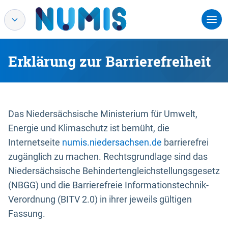
Erklärung zur Barrierefreiheit
Das Niedersächsische Ministerium für Umwelt,
Energie und Klimaschutz ist bemüht, die
Internetseite
numis.niedersachsen.de
barrierefrei
zugänglich zu machen. Rechtsgrundlage sind das
Niedersächsische Behindertengleichstellungsgesetz
(NBGG) und die Barrierefreie Informationstechnik-
Verordnung (BITV 2.0) in ihrer jeweils gültigen
Fassung.