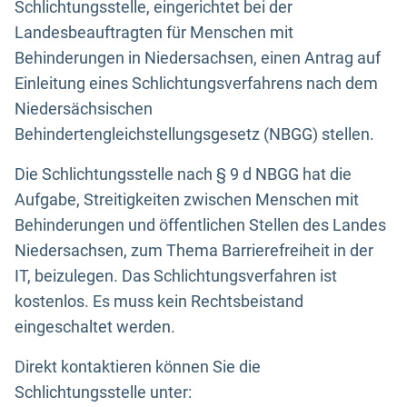
Schlichtungsstelle, eingerichtet bei der
Landesbeauftragten für Menschen mit
Behinderungen in Niedersachsen, einen Antrag auf
Einleitung eines Schlichtungsverfahrens nach dem
Niedersächsischen
Behindertengleichstellungsgesetz (NBGG) stellen.
Die Schlichtungsstelle nach § 9 d NBGG hat die
Aufgabe, Streitigkeiten zwischen Menschen mit
Behinderungen und öffentlichen Stellen des Landes
Niedersachsen, zum Thema Barrierefreiheit in der
IT, beizulegen. Das Schlichtungsverfahren ist
kostenlos. Es muss kein Rechtsbeistand
eingeschaltet werden.
Direkt kontaktieren können Sie die
Schlichtungsstelle unter: