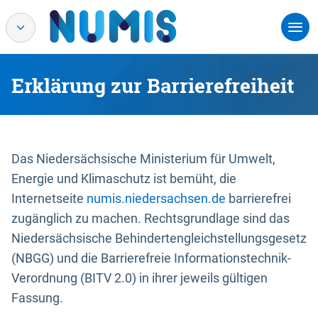
Erklärung zur Barrierefreiheit
Das Niedersächsische Ministerium für Umwelt,
Energie und Klimaschutz ist bemüht, die
Internetseite
numis.niedersachsen.de
barrierefrei
zugänglich zu machen. Rechtsgrundlage sind das
Niedersächsische Behindertengleichstellungsgesetz
(NBGG) und die Barrierefreie Informationstechnik-
Verordnung (BITV 2.0) in ihrer jeweils gültigen
Fassung.