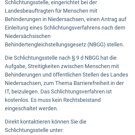
Schlichtungsstelle, eingerichtet bei der
Landesbeauftragten für Menschen mit
Behinderungen in Niedersachsen, einen Antrag auf
Einleitung eines Schlichtungsverfahrens nach dem
Niedersächsischen
Behindertengleichstellungsgesetz (NBGG) stellen.
Die Schlichtungsstelle nach § 9 d NBGG hat die
Aufgabe, Streitigkeiten zwischen Menschen mit
Behinderungen und öffentlichen Stellen des Landes
Niedersachsen, zum Thema Barrierefreiheit in der
IT, beizulegen. Das Schlichtungsverfahren ist
kostenlos. Es muss kein Rechtsbeistand
eingeschaltet werden.
Direkt kontaktieren können Sie die
Schlichtungsstelle unter: