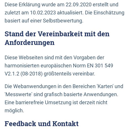
Diese Erklärung wurde am 22.09.2020 erstellt und
zuletzt am 10.02.2023 aktualisiert. Die Einschätzung
basiert auf einer Selbstbewertung.
Stand der Vereinbarkeit mit den
Anforderungen
Diese Webseiten sind mit den Vorgaben der
harmonisierten europäischen Norm EN 301 549
V2.1.2 (08-2018) größtenteils vereinbar.
Die Webanwendungen in den Bereichen 'Karten' und
'Messwerte' sind grafisch basierte Anwendungen.
Eine barrierefreie Umsetzung ist derzeit nicht
möglich.
Feedback und Kontakt