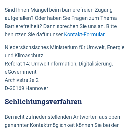
Sind Ihnen Mängel beim barrierefreien Zugang
aufgefallen? Oder haben Sie Fragen zum Thema
Barrierefreiheit? Dann sprechen Sie uns an. Bitte
benutzen Sie dafür unser
Kontakt-Formular
.
Niedersächsisches Ministerium für Umwelt, Energie
und Klimaschutz
Referat 14: Umweltinformation, Digitalisierung,
eGovernment
Archivstraße 2
D-30169 Hannover
Schlichtungsverfahren
Bei nicht zufriedenstellenden Antworten aus oben
genannter Kontaktmöglichkeit können Sie bei der