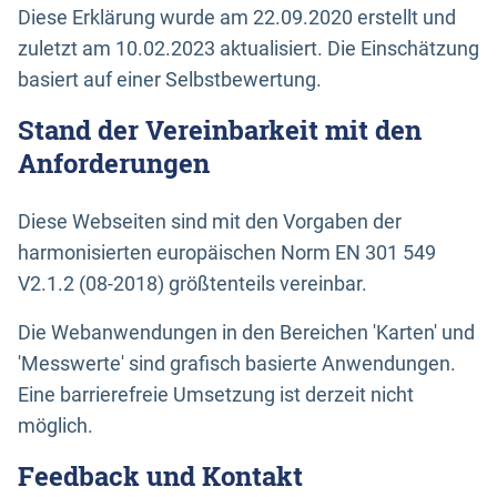
Diese Erklärung wurde am 22.09.2020 erstellt und
zuletzt am 10.02.2023 aktualisiert. Die Einschätzung
basiert auf einer Selbstbewertung.
Stand der Vereinbarkeit mit den
Anforderungen
Diese Webseiten sind mit den Vorgaben der
harmonisierten europäischen Norm EN 301 549
V2.1.2 (08-2018) größtenteils vereinbar.
Die Webanwendungen in den Bereichen 'Karten' und
'Messwerte' sind grafisch basierte Anwendungen.
Eine barrierefreie Umsetzung ist derzeit nicht
möglich.
Feedback und Kontakt