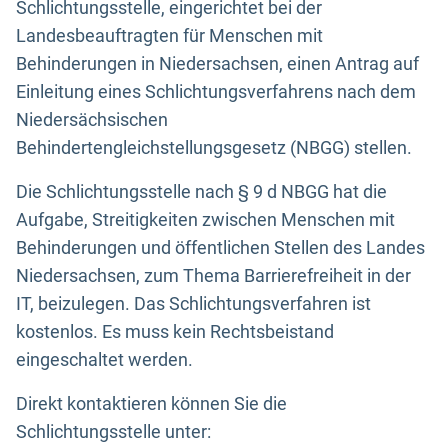
Schlichtungsstelle, eingerichtet bei der
Landesbeauftragten für Menschen mit
Behinderungen in Niedersachsen, einen Antrag auf
Einleitung eines Schlichtungsverfahrens nach dem
Niedersächsischen
Behindertengleichstellungsgesetz (NBGG) stellen.
Die Schlichtungsstelle nach § 9 d NBGG hat die
Aufgabe, Streitigkeiten zwischen Menschen mit
Behinderungen und öffentlichen Stellen des Landes
Niedersachsen, zum Thema Barrierefreiheit in der
IT, beizulegen. Das Schlichtungsverfahren ist
kostenlos. Es muss kein Rechtsbeistand
eingeschaltet werden.
Direkt kontaktieren können Sie die
Schlichtungsstelle unter: