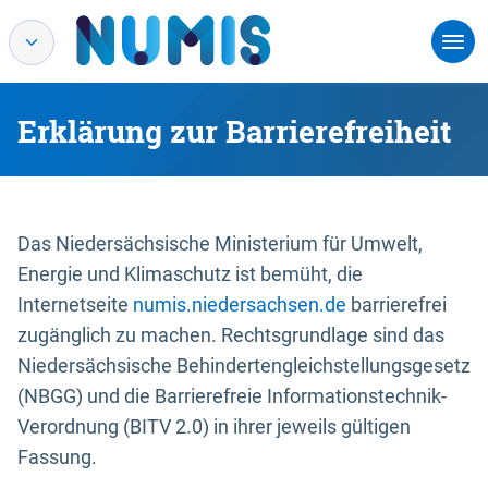
Erklärung zur Barrierefreiheit
Das Niedersächsische Ministerium für Umwelt,
Energie und Klimaschutz ist bemüht, die
Internetseite
numis.niedersachsen.de
barrierefrei
zugänglich zu machen. Rechtsgrundlage sind das
Niedersächsische Behindertengleichstellungsgesetz
(NBGG) und die Barrierefreie Informationstechnik-
Verordnung (BITV 2.0) in ihrer jeweils gültigen
Fassung.