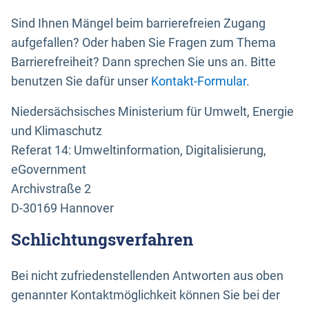
Sind Ihnen Mängel beim barrierefreien Zugang
aufgefallen? Oder haben Sie Fragen zum Thema
Barrierefreiheit? Dann sprechen Sie uns an. Bitte
benutzen Sie dafür unser
Kontakt-Formular
.
Niedersächsisches Ministerium für Umwelt, Energie
und Klimaschutz
Referat 14: Umweltinformation, Digitalisierung,
eGovernment
Archivstraße 2
D-30169 Hannover
Schlichtungsverfahren
Bei nicht zufriedenstellenden Antworten aus oben
genannter Kontaktmöglichkeit können Sie bei der