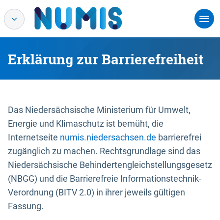
Erklärung zur Barrierefreiheit
Das Niedersächsische Ministerium für Umwelt,
Energie und Klimaschutz ist bemüht, die
Internetseite
numis.niedersachsen.de
barrierefrei
zugänglich zu machen. Rechtsgrundlage sind das
Niedersächsische Behindertengleichstellungsgesetz
(NBGG) und die Barrierefreie Informationstechnik-
Verordnung (BITV 2.0) in ihrer jeweils gültigen
Fassung.