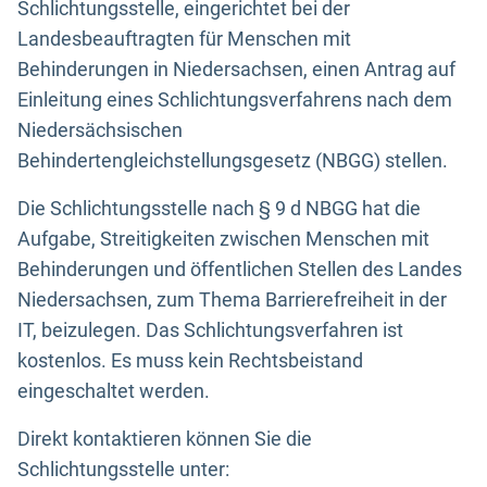
Schlichtungsstelle, eingerichtet bei der
Landesbeauftragten für Menschen mit
Behinderungen in Niedersachsen, einen Antrag auf
Einleitung eines Schlichtungsverfahrens nach dem
Niedersächsischen
Behindertengleichstellungsgesetz (NBGG) stellen.
Die Schlichtungsstelle nach § 9 d NBGG hat die
Aufgabe, Streitigkeiten zwischen Menschen mit
Behinderungen und öffentlichen Stellen des Landes
Niedersachsen, zum Thema Barrierefreiheit in der
IT, beizulegen. Das Schlichtungsverfahren ist
kostenlos. Es muss kein Rechtsbeistand
eingeschaltet werden.
Direkt kontaktieren können Sie die
Schlichtungsstelle unter: