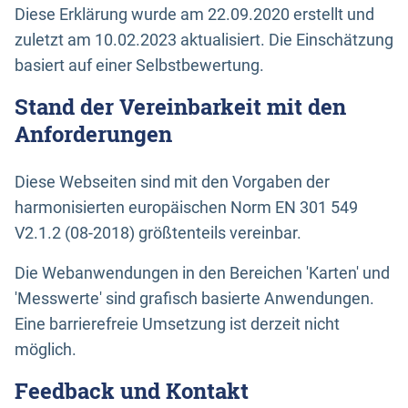
Diese Erklärung wurde am 22.09.2020 erstellt und
zuletzt am 10.02.2023 aktualisiert. Die Einschätzung
basiert auf einer Selbstbewertung.
Stand der Vereinbarkeit mit den
Anforderungen
Diese Webseiten sind mit den Vorgaben der
harmonisierten europäischen Norm EN 301 549
V2.1.2 (08-2018) größtenteils vereinbar.
Die Webanwendungen in den Bereichen 'Karten' und
'Messwerte' sind grafisch basierte Anwendungen.
Eine barrierefreie Umsetzung ist derzeit nicht
möglich.
Feedback und Kontakt