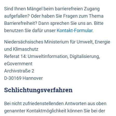
Sind Ihnen Mängel beim barrierefreien Zugang
aufgefallen? Oder haben Sie Fragen zum Thema
Barrierefreiheit? Dann sprechen Sie uns an. Bitte
benutzen Sie dafür unser
Kontakt-Formular
.
Niedersächsisches Ministerium für Umwelt, Energie
und Klimaschutz
Referat 14: Umweltinformation, Digitalisierung,
eGovernment
Archivstraße 2
D-30169 Hannover
Schlichtungsverfahren
Bei nicht zufriedenstellenden Antworten aus oben
genannter Kontaktmöglichkeit können Sie bei der