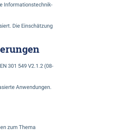
e Informationstechnik-
siert. Die Einschätzung
derungen
EN 301 549 V2.1.2 (08-
basierte Anwendungen.
ragen zum Thema