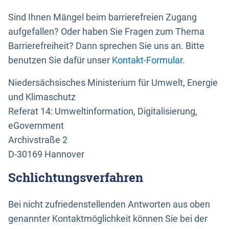
Sind Ihnen Mängel beim barrierefreien Zugang
aufgefallen? Oder haben Sie Fragen zum Thema
Barrierefreiheit? Dann sprechen Sie uns an. Bitte
benutzen Sie dafür unser
Kontakt-Formular
.
Niedersächsisches Ministerium für Umwelt, Energie
und Klimaschutz
Referat 14: Umweltinformation, Digitalisierung,
eGovernment
Archivstraße 2
D-30169 Hannover
Schlichtungsverfahren
Bei nicht zufriedenstellenden Antworten aus oben
genannter Kontaktmöglichkeit können Sie bei der