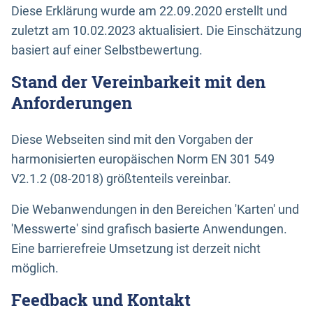
Diese Erklärung wurde am 22.09.2020 erstellt und
zuletzt am 10.02.2023 aktualisiert. Die Einschätzung
basiert auf einer Selbstbewertung.
Stand der Vereinbarkeit mit den
Anforderungen
Diese Webseiten sind mit den Vorgaben der
harmonisierten europäischen Norm EN 301 549
V2.1.2 (08-2018) größtenteils vereinbar.
Die Webanwendungen in den Bereichen 'Karten' und
'Messwerte' sind grafisch basierte Anwendungen.
Eine barrierefreie Umsetzung ist derzeit nicht
möglich.
Feedback und Kontakt