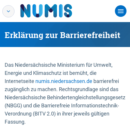
Erklärung zur Barrierefreiheit
Das Niedersächsische Ministerium für Umwelt,
Energie und Klimaschutz ist bemüht, die
Internetseite
numis.niedersachsen.de
barrierefrei
zugänglich zu machen. Rechtsgrundlage sind das
Niedersächsische Behindertengleichstellungsgesetz
(NBGG) und die Barrierefreie Informationstechnik-
Verordnung (BITV 2.0) in ihrer jeweils gültigen
Fassung.