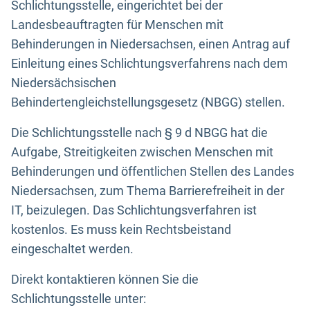
Schlichtungsstelle, eingerichtet bei der
Landesbeauftragten für Menschen mit
Behinderungen in Niedersachsen, einen Antrag auf
Einleitung eines Schlichtungsverfahrens nach dem
Niedersächsischen
Behindertengleichstellungsgesetz (NBGG) stellen.
Die Schlichtungsstelle nach § 9 d NBGG hat die
Aufgabe, Streitigkeiten zwischen Menschen mit
Behinderungen und öffentlichen Stellen des Landes
Niedersachsen, zum Thema Barrierefreiheit in der
IT, beizulegen. Das Schlichtungsverfahren ist
kostenlos. Es muss kein Rechtsbeistand
eingeschaltet werden.
Direkt kontaktieren können Sie die
Schlichtungsstelle unter: