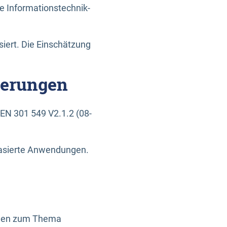
e Informationstechnik-
siert. Die Einschätzung
derungen
EN 301 549 V2.1.2 (08-
basierte Anwendungen.
ragen zum Thema