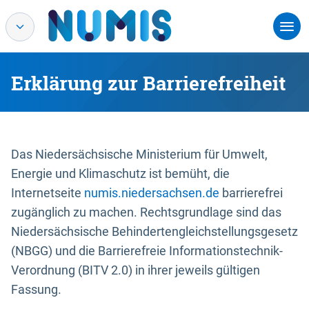
Erklärung zur Barrierefreiheit
Das Niedersächsische Ministerium für Umwelt,
Energie und Klimaschutz ist bemüht, die
Internetseite
numis.niedersachsen.de
barrierefrei
zugänglich zu machen. Rechtsgrundlage sind das
Niedersächsische Behindertengleichstellungsgesetz
(NBGG) und die Barrierefreie Informationstechnik-
Verordnung (BITV 2.0) in ihrer jeweils gültigen
Fassung.