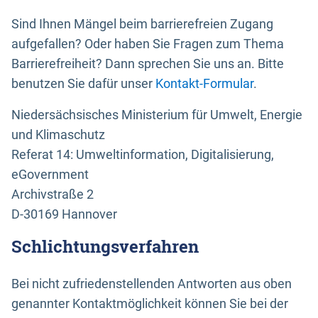
Sind Ihnen Mängel beim barrierefreien Zugang
aufgefallen? Oder haben Sie Fragen zum Thema
Barrierefreiheit? Dann sprechen Sie uns an. Bitte
benutzen Sie dafür unser
Kontakt-Formular
.
Niedersächsisches Ministerium für Umwelt, Energie
und Klimaschutz
Referat 14: Umweltinformation, Digitalisierung,
eGovernment
Archivstraße 2
D-30169 Hannover
Schlichtungsverfahren
Bei nicht zufriedenstellenden Antworten aus oben
genannter Kontaktmöglichkeit können Sie bei der