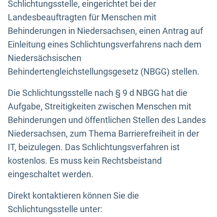
Schlichtungsstelle, eingerichtet bei der
Landesbeauftragten für Menschen mit
Behinderungen in Niedersachsen, einen Antrag auf
Einleitung eines Schlichtungsverfahrens nach dem
Niedersächsischen
Behindertengleichstellungsgesetz (NBGG) stellen.
Die Schlichtungsstelle nach § 9 d NBGG hat die
Aufgabe, Streitigkeiten zwischen Menschen mit
Behinderungen und öffentlichen Stellen des Landes
Niedersachsen, zum Thema Barrierefreiheit in der
IT, beizulegen. Das Schlichtungsverfahren ist
kostenlos. Es muss kein Rechtsbeistand
eingeschaltet werden.
Direkt kontaktieren können Sie die
Schlichtungsstelle unter: