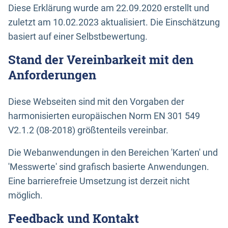
Diese Erklärung wurde am 22.09.2020 erstellt und
zuletzt am 10.02.2023 aktualisiert. Die Einschätzung
basiert auf einer Selbstbewertung.
Stand der Vereinbarkeit mit den
Anforderungen
Diese Webseiten sind mit den Vorgaben der
harmonisierten europäischen Norm EN 301 549
V2.1.2 (08-2018) größtenteils vereinbar.
Die Webanwendungen in den Bereichen 'Karten' und
'Messwerte' sind grafisch basierte Anwendungen.
Eine barrierefreie Umsetzung ist derzeit nicht
möglich.
Feedback und Kontakt