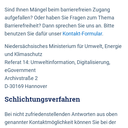
Sind Ihnen Mängel beim barrierefreien Zugang
aufgefallen? Oder haben Sie Fragen zum Thema
Barrierefreiheit? Dann sprechen Sie uns an. Bitte
benutzen Sie dafür unser
Kontakt-Formular
.
Niedersächsisches Ministerium für Umwelt, Energie
und Klimaschutz
Referat 14: Umweltinformation, Digitalisierung,
eGovernment
Archivstraße 2
D-30169 Hannover
Schlichtungsverfahren
Bei nicht zufriedenstellenden Antworten aus oben
genannter Kontaktmöglichkeit können Sie bei der