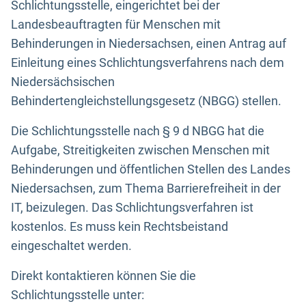
Schlichtungsstelle, eingerichtet bei der
Landesbeauftragten für Menschen mit
Behinderungen in Niedersachsen, einen Antrag auf
Einleitung eines Schlichtungsverfahrens nach dem
Niedersächsischen
Behindertengleichstellungsgesetz (NBGG) stellen.
Die Schlichtungsstelle nach § 9 d NBGG hat die
Aufgabe, Streitigkeiten zwischen Menschen mit
Behinderungen und öffentlichen Stellen des Landes
Niedersachsen, zum Thema Barrierefreiheit in der
IT, beizulegen. Das Schlichtungsverfahren ist
kostenlos. Es muss kein Rechtsbeistand
eingeschaltet werden.
Direkt kontaktieren können Sie die
Schlichtungsstelle unter: