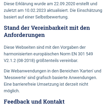
Diese Erklärung wurde am 22.09.2020 erstellt und
zuletzt am 10.02.2023 aktualisiert. Die Einschätzung
basiert auf einer Selbstbewertung.
Stand der Vereinbarkeit mit den
Anforderungen
Diese Webseiten sind mit den Vorgaben der
harmonisierten europäischen Norm EN 301 549
V2.1.2 (08-2018) größtenteils vereinbar.
Die Webanwendungen in den Bereichen 'Karten' und
'Messwerte' sind grafisch basierte Anwendungen.
Eine barrierefreie Umsetzung ist derzeit nicht
möglich.
Feedback und Kontakt