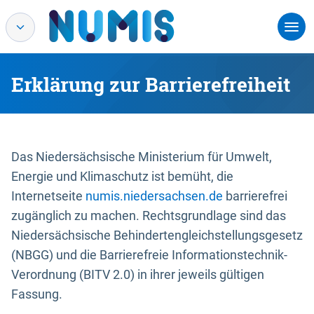
Erklärung zur Barrierefreiheit
Das Niedersächsische Ministerium für Umwelt,
Energie und Klimaschutz ist bemüht, die
Internetseite
numis.niedersachsen.de
barrierefrei
zugänglich zu machen. Rechtsgrundlage sind das
Niedersächsische Behindertengleichstellungsgesetz
(NBGG) und die Barrierefreie Informationstechnik-
Verordnung (BITV 2.0) in ihrer jeweils gültigen
Fassung.