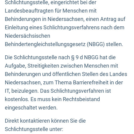
Schlichtungsstelle, eingerichtet bei der
Landesbeauftragten für Menschen mit
Behinderungen in Niedersachsen, einen Antrag auf
Einleitung eines Schlichtungsverfahrens nach dem
Niedersächsischen
Behindertengleichstellungsgesetz (NBGG) stellen.
Die Schlichtungsstelle nach § 9 d NBGG hat die
Aufgabe, Streitigkeiten zwischen Menschen mit
Behinderungen und öffentlichen Stellen des Landes
Niedersachsen, zum Thema Barrierefreiheit in der
IT, beizulegen. Das Schlichtungsverfahren ist
kostenlos. Es muss kein Rechtsbeistand
eingeschaltet werden.
Direkt kontaktieren können Sie die
Schlichtungsstelle unter: