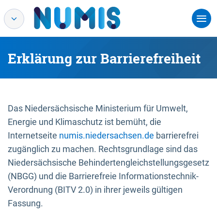
Erklärung zur Barrierefreiheit
Das Niedersächsische Ministerium für Umwelt,
Energie und Klimaschutz ist bemüht, die
Internetseite
numis.niedersachsen.de
barrierefrei
zugänglich zu machen. Rechtsgrundlage sind das
Niedersächsische Behindertengleichstellungsgesetz
(NBGG) und die Barrierefreie Informationstechnik-
Verordnung (BITV 2.0) in ihrer jeweils gültigen
Fassung.