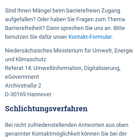
Sind Ihnen Mängel beim barrierefreien Zugang
aufgefallen? Oder haben Sie Fragen zum Thema
Barrierefreiheit? Dann sprechen Sie uns an. Bitte
benutzen Sie dafür unser
Kontakt-Formular
.
Niedersächsisches Ministerium für Umwelt, Energie
und Klimaschutz
Referat 14: Umweltinformation, Digitalisierung,
eGovernment
Archivstraße 2
D-30169 Hannover
Schlichtungsverfahren
Bei nicht zufriedenstellenden Antworten aus oben
genannter Kontaktmöglichkeit können Sie bei der