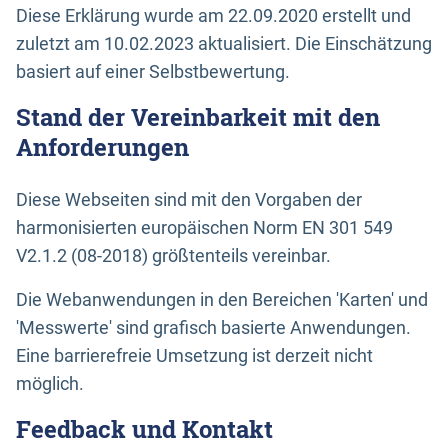
Diese Erklärung wurde am 22.09.2020 erstellt und
zuletzt am 10.02.2023 aktualisiert. Die Einschätzung
basiert auf einer Selbstbewertung.
Stand der Vereinbarkeit mit den
Anforderungen
Diese Webseiten sind mit den Vorgaben der
harmonisierten europäischen Norm EN 301 549
V2.1.2 (08-2018) größtenteils vereinbar.
Die Webanwendungen in den Bereichen 'Karten' und
'Messwerte' sind grafisch basierte Anwendungen.
Eine barrierefreie Umsetzung ist derzeit nicht
möglich.
Feedback und Kontakt