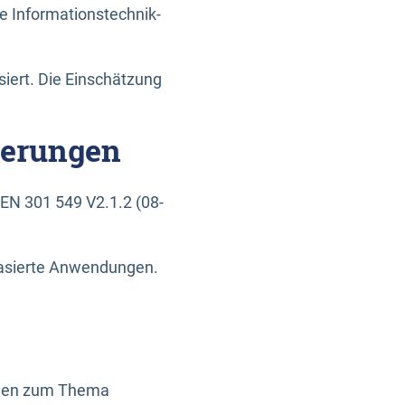
e Informationstechnik-
siert. Die Einschätzung
derungen
EN 301 549 V2.1.2 (08-
basierte Anwendungen.
ragen zum Thema