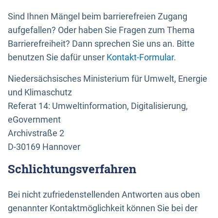
Sind Ihnen Mängel beim barrierefreien Zugang
aufgefallen? Oder haben Sie Fragen zum Thema
Barrierefreiheit? Dann sprechen Sie uns an. Bitte
benutzen Sie dafür unser
Kontakt-Formular
.
Niedersächsisches Ministerium für Umwelt, Energie
und Klimaschutz
Referat 14: Umweltinformation, Digitalisierung,
eGovernment
Archivstraße 2
D-30169 Hannover
Schlichtungsverfahren
Bei nicht zufriedenstellenden Antworten aus oben
genannter Kontaktmöglichkeit können Sie bei der