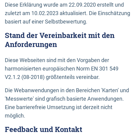
Diese Erklärung wurde am 22.09.2020 erstellt und
zuletzt am 10.02.2023 aktualisiert. Die Einschätzung
basiert auf einer Selbstbewertung.
Stand der Vereinbarkeit mit den
Anforderungen
Diese Webseiten sind mit den Vorgaben der
harmonisierten europäischen Norm EN 301 549
V2.1.2 (08-2018) größtenteils vereinbar.
Die Webanwendungen in den Bereichen 'Karten' und
'Messwerte' sind grafisch basierte Anwendungen.
Eine barrierefreie Umsetzung ist derzeit nicht
möglich.
Feedback und Kontakt