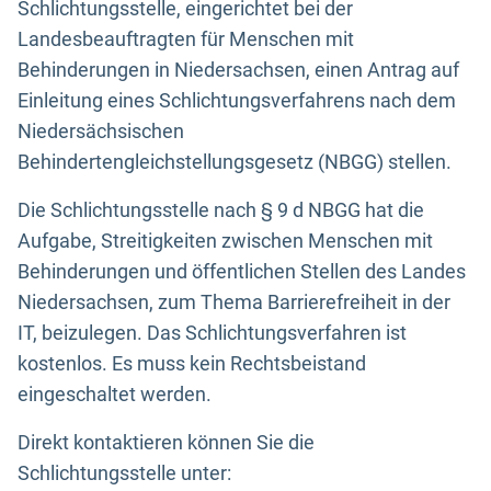
Schlichtungsstelle, eingerichtet bei der
Landesbeauftragten für Menschen mit
Behinderungen in Niedersachsen, einen Antrag auf
Einleitung eines Schlichtungsverfahrens nach dem
Niedersächsischen
Behindertengleichstellungsgesetz (NBGG) stellen.
Die Schlichtungsstelle nach § 9 d NBGG hat die
Aufgabe, Streitigkeiten zwischen Menschen mit
Behinderungen und öffentlichen Stellen des Landes
Niedersachsen, zum Thema Barrierefreiheit in der
IT, beizulegen. Das Schlichtungsverfahren ist
kostenlos. Es muss kein Rechtsbeistand
eingeschaltet werden.
Direkt kontaktieren können Sie die
Schlichtungsstelle unter: