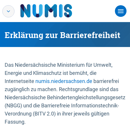
Erklärung zur Barrierefreiheit
Das Niedersächsische Ministerium für Umwelt,
Energie und Klimaschutz ist bemüht, die
Internetseite
numis.niedersachsen.de
barrierefrei
zugänglich zu machen. Rechtsgrundlage sind das
Niedersächsische Behindertengleichstellungsgesetz
(NBGG) und die Barrierefreie Informationstechnik-
Verordnung (BITV 2.0) in ihrer jeweils gültigen
Fassung.