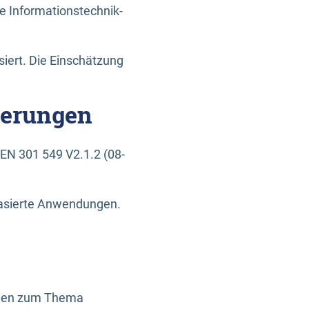
e Informationstechnik-
siert. Die Einschätzung
derungen
EN 301 549 V2.1.2 (08-
basierte Anwendungen.
ragen zum Thema