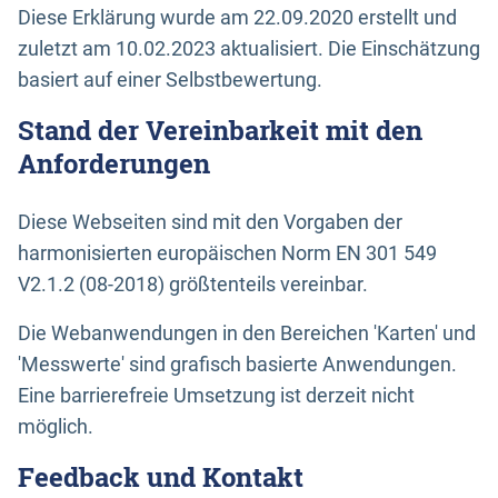
Diese Erklärung wurde am 22.09.2020 erstellt und
zuletzt am 10.02.2023 aktualisiert. Die Einschätzung
basiert auf einer Selbstbewertung.
Stand der Vereinbarkeit mit den
Anforderungen
Diese Webseiten sind mit den Vorgaben der
harmonisierten europäischen Norm EN 301 549
V2.1.2 (08-2018) größtenteils vereinbar.
Die Webanwendungen in den Bereichen 'Karten' und
'Messwerte' sind grafisch basierte Anwendungen.
Eine barrierefreie Umsetzung ist derzeit nicht
möglich.
Feedback und Kontakt