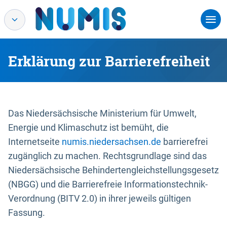
Erklärung zur Barrierefreiheit
Das Niedersächsische Ministerium für Umwelt,
Energie und Klimaschutz ist bemüht, die
Internetseite
numis.niedersachsen.de
barrierefrei
zugänglich zu machen. Rechtsgrundlage sind das
Niedersächsische Behindertengleichstellungsgesetz
(NBGG) und die Barrierefreie Informationstechnik-
Verordnung (BITV 2.0) in ihrer jeweils gültigen
Fassung.