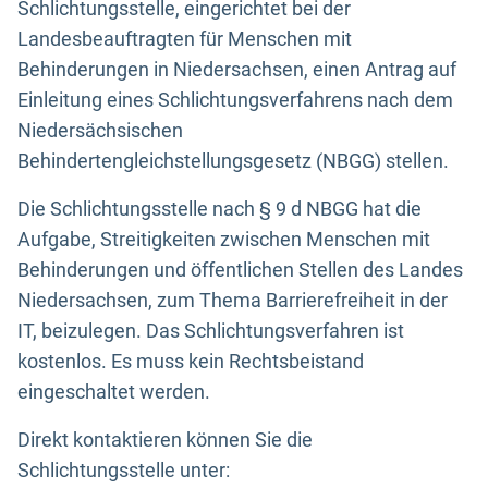
Schlichtungsstelle, eingerichtet bei der
Landesbeauftragten für Menschen mit
Behinderungen in Niedersachsen, einen Antrag auf
Einleitung eines Schlichtungsverfahrens nach dem
Niedersächsischen
Behindertengleichstellungsgesetz (NBGG) stellen.
Die Schlichtungsstelle nach § 9 d NBGG hat die
Aufgabe, Streitigkeiten zwischen Menschen mit
Behinderungen und öffentlichen Stellen des Landes
Niedersachsen, zum Thema Barrierefreiheit in der
IT, beizulegen. Das Schlichtungsverfahren ist
kostenlos. Es muss kein Rechtsbeistand
eingeschaltet werden.
Direkt kontaktieren können Sie die
Schlichtungsstelle unter: