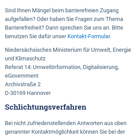
Sind Ihnen Mängel beim barrierefreien Zugang
aufgefallen? Oder haben Sie Fragen zum Thema
Barrierefreiheit? Dann sprechen Sie uns an. Bitte
benutzen Sie dafür unser
Kontakt-Formular
.
Niedersächsisches Ministerium für Umwelt, Energie
und Klimaschutz
Referat 14: Umweltinformation, Digitalisierung,
eGovernment
Archivstraße 2
D-30169 Hannover
Schlichtungsverfahren
Bei nicht zufriedenstellenden Antworten aus oben
genannter Kontaktmöglichkeit können Sie bei der