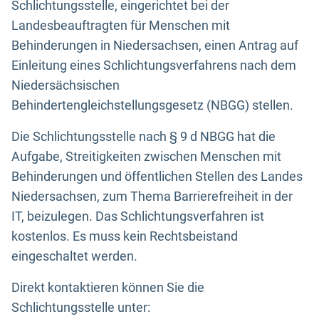
Schlichtungsstelle, eingerichtet bei der
Landesbeauftragten für Menschen mit
Behinderungen in Niedersachsen, einen Antrag auf
Einleitung eines Schlichtungsverfahrens nach dem
Niedersächsischen
Behindertengleichstellungsgesetz (NBGG) stellen.
Die Schlichtungsstelle nach § 9 d NBGG hat die
Aufgabe, Streitigkeiten zwischen Menschen mit
Behinderungen und öffentlichen Stellen des Landes
Niedersachsen, zum Thema Barrierefreiheit in der
IT, beizulegen. Das Schlichtungsverfahren ist
kostenlos. Es muss kein Rechtsbeistand
eingeschaltet werden.
Direkt kontaktieren können Sie die
Schlichtungsstelle unter: