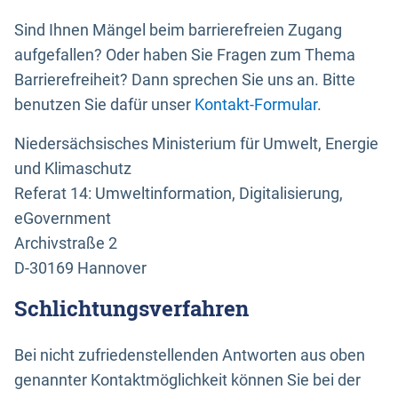
Sind Ihnen Mängel beim barrierefreien Zugang
aufgefallen? Oder haben Sie Fragen zum Thema
Barrierefreiheit? Dann sprechen Sie uns an. Bitte
benutzen Sie dafür unser
Kontakt-Formular
.
Niedersächsisches Ministerium für Umwelt, Energie
und Klimaschutz
Referat 14: Umweltinformation, Digitalisierung,
eGovernment
Archivstraße 2
D-30169 Hannover
Schlichtungsverfahren
Bei nicht zufriedenstellenden Antworten aus oben
genannter Kontaktmöglichkeit können Sie bei der