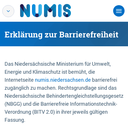
Erklärung zur Barrierefreiheit
Das Niedersächsische Ministerium für Umwelt,
Energie und Klimaschutz ist bemüht, die
Internetseite
numis.niedersachsen.de
barrierefrei
zugänglich zu machen. Rechtsgrundlage sind das
Niedersächsische Behindertengleichstellungsgesetz
(NBGG) und die Barrierefreie Informationstechnik-
Verordnung (BITV 2.0) in ihrer jeweils gültigen
Fassung.