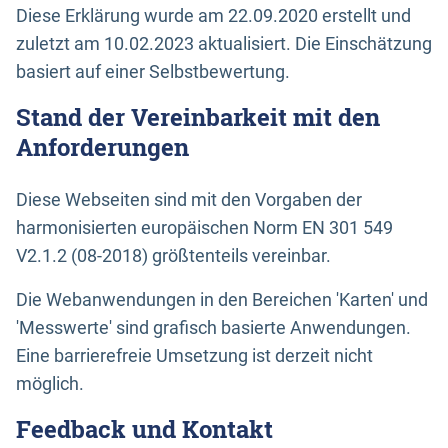
Diese Erklärung wurde am 22.09.2020 erstellt und
zuletzt am 10.02.2023 aktualisiert. Die Einschätzung
basiert auf einer Selbstbewertung.
Stand der Vereinbarkeit mit den
Anforderungen
Diese Webseiten sind mit den Vorgaben der
harmonisierten europäischen Norm EN 301 549
V2.1.2 (08-2018) größtenteils vereinbar.
Die Webanwendungen in den Bereichen 'Karten' und
'Messwerte' sind grafisch basierte Anwendungen.
Eine barrierefreie Umsetzung ist derzeit nicht
möglich.
Feedback und Kontakt