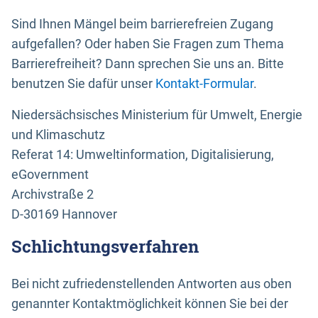
Sind Ihnen Mängel beim barrierefreien Zugang
aufgefallen? Oder haben Sie Fragen zum Thema
Barrierefreiheit? Dann sprechen Sie uns an. Bitte
benutzen Sie dafür unser
Kontakt-Formular
.
Niedersächsisches Ministerium für Umwelt, Energie
und Klimaschutz
Referat 14: Umweltinformation, Digitalisierung,
eGovernment
Archivstraße 2
D-30169 Hannover
Schlichtungsverfahren
Bei nicht zufriedenstellenden Antworten aus oben
genannter Kontaktmöglichkeit können Sie bei der