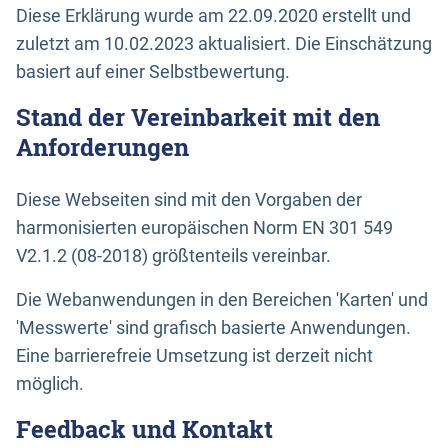
Diese Erklärung wurde am 22.09.2020 erstellt und
zuletzt am 10.02.2023 aktualisiert. Die Einschätzung
basiert auf einer Selbstbewertung.
Stand der Vereinbarkeit mit den
Anforderungen
Diese Webseiten sind mit den Vorgaben der
harmonisierten europäischen Norm EN 301 549
V2.1.2 (08-2018) größtenteils vereinbar.
Die Webanwendungen in den Bereichen 'Karten' und
'Messwerte' sind grafisch basierte Anwendungen.
Eine barrierefreie Umsetzung ist derzeit nicht
möglich.
Feedback und Kontakt