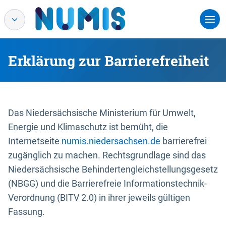
Erklärung zur Barrierefreiheit
Das Niedersächsische Ministerium für Umwelt,
Energie und Klimaschutz ist bemüht, die
Internetseite
numis.niedersachsen.de
barrierefrei
zugänglich zu machen. Rechtsgrundlage sind das
Niedersächsische Behindertengleichstellungsgesetz
(NBGG) und die Barrierefreie Informationstechnik-
Verordnung (BITV 2.0) in ihrer jeweils gültigen
Fassung.