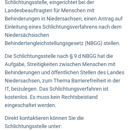
Schlichtungsstelle, eingerichtet bei der
Landesbeauftragten für Menschen mit
Behinderungen in Niedersachsen, einen Antrag auf
Einleitung eines Schlichtungsverfahrens nach dem
Niedersächsischen
Behindertengleichstellungsgesetz (NBGG) stellen.
Die Schlichtungsstelle nach § 9 d NBGG hat die
Aufgabe, Streitigkeiten zwischen Menschen mit
Behinderungen und öffentlichen Stellen des Landes
Niedersachsen, zum Thema Barrierefreiheit in der
IT, beizulegen. Das Schlichtungsverfahren ist
kostenlos. Es muss kein Rechtsbeistand
eingeschaltet werden.
Direkt kontaktieren können Sie die
Schlichtungsstelle unter: