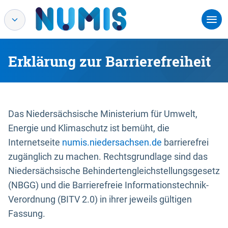
Erklärung zur Barrierefreiheit
Das Niedersächsische Ministerium für Umwelt,
Energie und Klimaschutz ist bemüht, die
Internetseite
numis.niedersachsen.de
barrierefrei
zugänglich zu machen. Rechtsgrundlage sind das
Niedersächsische Behindertengleichstellungsgesetz
(NBGG) und die Barrierefreie Informationstechnik-
Verordnung (BITV 2.0) in ihrer jeweils gültigen
Fassung.