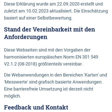
Diese Erklärung wurde am 22.09.2020 erstellt und
zuletzt am 10.02.2023 aktualisiert. Die Einschätzung
basiert auf einer Selbstbewertung.
Stand der Vereinbarkeit mit den
Anforderungen
Diese Webseiten sind mit den Vorgaben der
harmonisierten europäischen Norm EN 301 549
V2.1.2 (08-2018) größtenteils vereinbar.
Die Webanwendungen in den Bereichen 'Karten' und
'Messwerte' sind grafisch basierte Anwendungen.
Eine barrierefreie Umsetzung ist derzeit nicht
möglich.
Feedback und Kontakt