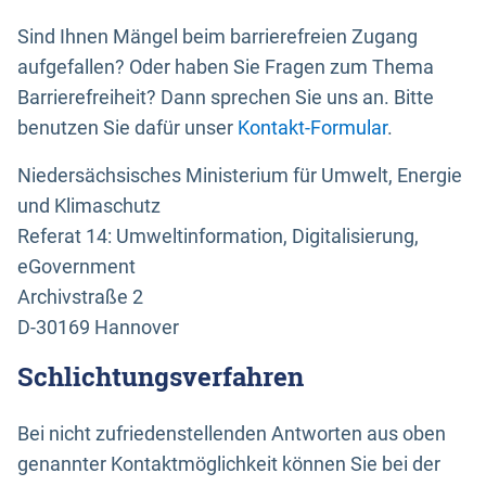
Sind Ihnen Mängel beim barrierefreien Zugang
aufgefallen? Oder haben Sie Fragen zum Thema
Barrierefreiheit? Dann sprechen Sie uns an. Bitte
benutzen Sie dafür unser
Kontakt-Formular
.
Niedersächsisches Ministerium für Umwelt, Energie
und Klimaschutz
Referat 14: Umweltinformation, Digitalisierung,
eGovernment
Archivstraße 2
D-30169 Hannover
Schlichtungsverfahren
Bei nicht zufriedenstellenden Antworten aus oben
genannter Kontaktmöglichkeit können Sie bei der