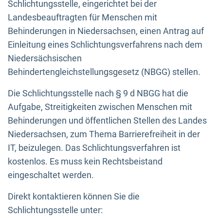
Schlichtungsstelle, eingerichtet bei der
Landesbeauftragten für Menschen mit
Behinderungen in Niedersachsen, einen Antrag auf
Einleitung eines Schlichtungsverfahrens nach dem
Niedersächsischen
Behindertengleichstellungsgesetz (NBGG) stellen.
Die Schlichtungsstelle nach § 9 d NBGG hat die
Aufgabe, Streitigkeiten zwischen Menschen mit
Behinderungen und öffentlichen Stellen des Landes
Niedersachsen, zum Thema Barrierefreiheit in der
IT, beizulegen. Das Schlichtungsverfahren ist
kostenlos. Es muss kein Rechtsbeistand
eingeschaltet werden.
Direkt kontaktieren können Sie die
Schlichtungsstelle unter: