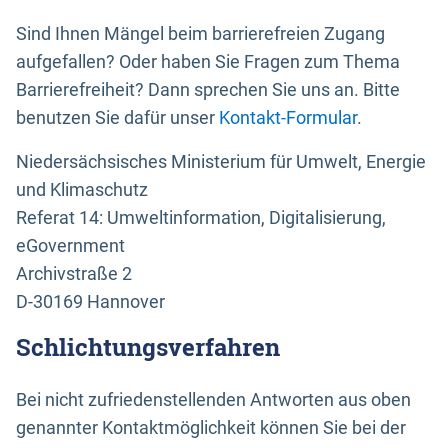
Sind Ihnen Mängel beim barrierefreien Zugang
aufgefallen? Oder haben Sie Fragen zum Thema
Barrierefreiheit? Dann sprechen Sie uns an. Bitte
benutzen Sie dafür unser
Kontakt-Formular
.
Niedersächsisches Ministerium für Umwelt, Energie
und Klimaschutz
Referat 14: Umweltinformation, Digitalisierung,
eGovernment
Archivstraße 2
D-30169 Hannover
Schlichtungsverfahren
Bei nicht zufriedenstellenden Antworten aus oben
genannter Kontaktmöglichkeit können Sie bei der