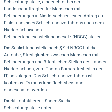
Schlichtungsstelle, eingerichtet bei der
Landesbeauftragten für Menschen mit
Behinderungen in Niedersachsen, einen Antrag auf
Einleitung eines Schlichtungsverfahrens nach dem
Niedersächsischen
Behindertengleichstellungsgesetz (NBGG) stellen.
Die Schlichtungsstelle nach § 9 d NBGG hat die
Aufgabe, Streitigkeiten zwischen Menschen mit
Behinderungen und öffentlichen Stellen des Landes
Niedersachsen, zum Thema Barrierefreiheit in der
IT, beizulegen. Das Schlichtungsverfahren ist
kostenlos. Es muss kein Rechtsbeistand
eingeschaltet werden.
Direkt kontaktieren können Sie die
Schlichtungsstelle unter: