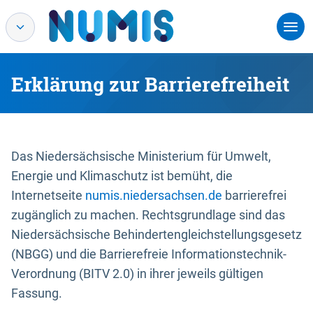
Erklärung zur Barrierefreiheit
Das Niedersächsische Ministerium für Umwelt,
Energie und Klimaschutz ist bemüht, die
Internetseite
numis.niedersachsen.de
barrierefrei
zugänglich zu machen. Rechtsgrundlage sind das
Niedersächsische Behindertengleichstellungsgesetz
(NBGG) und die Barrierefreie Informationstechnik-
Verordnung (BITV 2.0) in ihrer jeweils gültigen
Fassung.