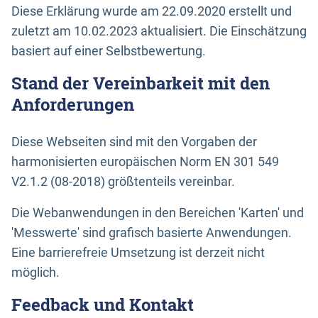
Diese Erklärung wurde am 22.09.2020 erstellt und
zuletzt am 10.02.2023 aktualisiert. Die Einschätzung
basiert auf einer Selbstbewertung.
Stand der Vereinbarkeit mit den
Anforderungen
Diese Webseiten sind mit den Vorgaben der
harmonisierten europäischen Norm EN 301 549
V2.1.2 (08-2018) größtenteils vereinbar.
Die Webanwendungen in den Bereichen 'Karten' und
'Messwerte' sind grafisch basierte Anwendungen.
Eine barrierefreie Umsetzung ist derzeit nicht
möglich.
Feedback und Kontakt