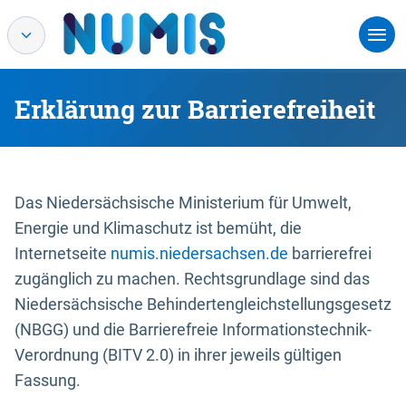
Erklärung zur Barrierefreiheit
Das Niedersächsische Ministerium für Umwelt,
Energie und Klimaschutz ist bemüht, die
Internetseite
numis.niedersachsen.de
barrierefrei
zugänglich zu machen. Rechtsgrundlage sind das
Niedersächsische Behindertengleichstellungsgesetz
(NBGG) und die Barrierefreie Informationstechnik-
Verordnung (BITV 2.0) in ihrer jeweils gültigen
Fassung.