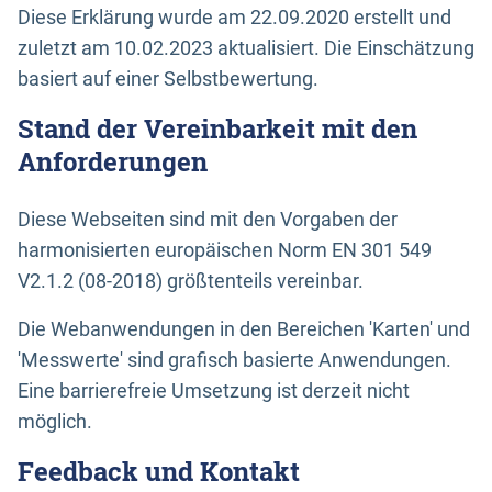
Diese Erklärung wurde am 22.09.2020 erstellt und
zuletzt am 10.02.2023 aktualisiert. Die Einschätzung
basiert auf einer Selbstbewertung.
Stand der Vereinbarkeit mit den
Anforderungen
Diese Webseiten sind mit den Vorgaben der
harmonisierten europäischen Norm EN 301 549
V2.1.2 (08-2018) größtenteils vereinbar.
Die Webanwendungen in den Bereichen 'Karten' und
'Messwerte' sind grafisch basierte Anwendungen.
Eine barrierefreie Umsetzung ist derzeit nicht
möglich.
Feedback und Kontakt