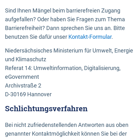
Sind Ihnen Mängel beim barrierefreien Zugang
aufgefallen? Oder haben Sie Fragen zum Thema
Barrierefreiheit? Dann sprechen Sie uns an. Bitte
benutzen Sie dafür unser
Kontakt-Formular
.
Niedersächsisches Ministerium für Umwelt, Energie
und Klimaschutz
Referat 14: Umweltinformation, Digitalisierung,
eGovernment
Archivstraße 2
D-30169 Hannover
Schlichtungsverfahren
Bei nicht zufriedenstellenden Antworten aus oben
genannter Kontaktmöglichkeit können Sie bei der