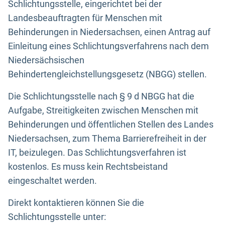
Schlichtungsstelle, eingerichtet bei der
Landesbeauftragten für Menschen mit
Behinderungen in Niedersachsen, einen Antrag auf
Einleitung eines Schlichtungsverfahrens nach dem
Niedersächsischen
Behindertengleichstellungsgesetz (NBGG) stellen.
Die Schlichtungsstelle nach § 9 d NBGG hat die
Aufgabe, Streitigkeiten zwischen Menschen mit
Behinderungen und öffentlichen Stellen des Landes
Niedersachsen, zum Thema Barrierefreiheit in der
IT, beizulegen. Das Schlichtungsverfahren ist
kostenlos. Es muss kein Rechtsbeistand
eingeschaltet werden.
Direkt kontaktieren können Sie die
Schlichtungsstelle unter: