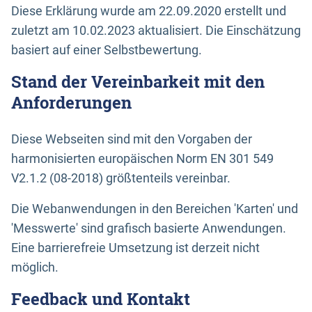
Diese Erklärung wurde am 22.09.2020 erstellt und
zuletzt am 10.02.2023 aktualisiert. Die Einschätzung
basiert auf einer Selbstbewertung.
Stand der Vereinbarkeit mit den
Anforderungen
Diese Webseiten sind mit den Vorgaben der
harmonisierten europäischen Norm EN 301 549
V2.1.2 (08-2018) größtenteils vereinbar.
Die Webanwendungen in den Bereichen 'Karten' und
'Messwerte' sind grafisch basierte Anwendungen.
Eine barrierefreie Umsetzung ist derzeit nicht
möglich.
Feedback und Kontakt