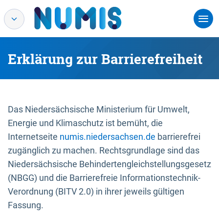
Erklärung zur Barrierefreiheit
Das Niedersächsische Ministerium für Umwelt,
Energie und Klimaschutz ist bemüht, die
Internetseite
numis.niedersachsen.de
barrierefrei
zugänglich zu machen. Rechtsgrundlage sind das
Niedersächsische Behindertengleichstellungsgesetz
(NBGG) und die Barrierefreie Informationstechnik-
Verordnung (BITV 2.0) in ihrer jeweils gültigen
Fassung.