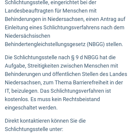
Schlichtungsstelle, eingerichtet bei der
Landesbeauftragten für Menschen mit
Behinderungen in Niedersachsen, einen Antrag auf
Einleitung eines Schlichtungsverfahrens nach dem
Niedersächsischen
Behindertengleichstellungsgesetz (NBGG) stellen.
Die Schlichtungsstelle nach § 9 d NBGG hat die
Aufgabe, Streitigkeiten zwischen Menschen mit
Behinderungen und öffentlichen Stellen des Landes
Niedersachsen, zum Thema Barrierefreiheit in der
IT, beizulegen. Das Schlichtungsverfahren ist
kostenlos. Es muss kein Rechtsbeistand
eingeschaltet werden.
Direkt kontaktieren können Sie die
Schlichtungsstelle unter: