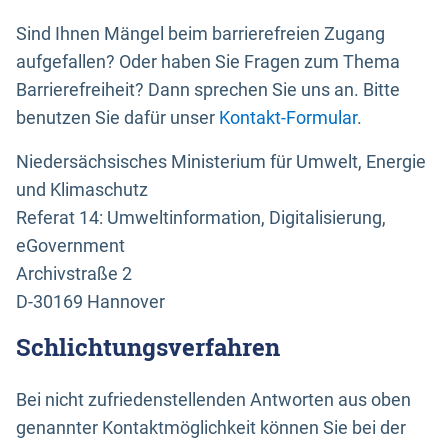
Sind Ihnen Mängel beim barrierefreien Zugang
aufgefallen? Oder haben Sie Fragen zum Thema
Barrierefreiheit? Dann sprechen Sie uns an. Bitte
benutzen Sie dafür unser
Kontakt-Formular
.
Niedersächsisches Ministerium für Umwelt, Energie
und Klimaschutz
Referat 14: Umweltinformation, Digitalisierung,
eGovernment
Archivstraße 2
D-30169 Hannover
Schlichtungsverfahren
Bei nicht zufriedenstellenden Antworten aus oben
genannter Kontaktmöglichkeit können Sie bei der