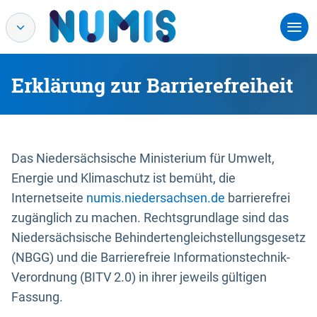
Erklärung zur Barrierefreiheit
Das Niedersächsische Ministerium für Umwelt,
Energie und Klimaschutz ist bemüht, die
Internetseite
numis.niedersachsen.de
barrierefrei
zugänglich zu machen. Rechtsgrundlage sind das
Niedersächsische Behindertengleichstellungsgesetz
(NBGG) und die Barrierefreie Informationstechnik-
Verordnung (BITV 2.0) in ihrer jeweils gültigen
Fassung.