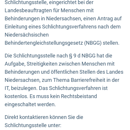
Schlichtungsstelle, eingerichtet bei der
Landesbeauftragten für Menschen mit
Behinderungen in Niedersachsen, einen Antrag auf
Einleitung eines Schlichtungsverfahrens nach dem
Niedersächsischen
Behindertengleichstellungsgesetz (NBGG) stellen.
Die Schlichtungsstelle nach § 9 d NBGG hat die
Aufgabe, Streitigkeiten zwischen Menschen mit
Behinderungen und öffentlichen Stellen des Landes
Niedersachsen, zum Thema Barrierefreiheit in der
IT, beizulegen. Das Schlichtungsverfahren ist
kostenlos. Es muss kein Rechtsbeistand
eingeschaltet werden.
Direkt kontaktieren können Sie die
Schlichtungsstelle unter: