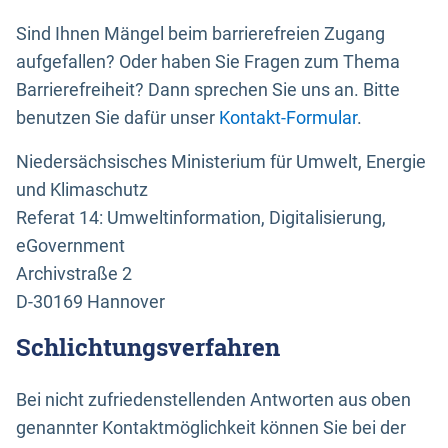
Sind Ihnen Mängel beim barrierefreien Zugang
aufgefallen? Oder haben Sie Fragen zum Thema
Barrierefreiheit? Dann sprechen Sie uns an. Bitte
benutzen Sie dafür unser
Kontakt-Formular
.
Niedersächsisches Ministerium für Umwelt, Energie
und Klimaschutz
Referat 14: Umweltinformation, Digitalisierung,
eGovernment
Archivstraße 2
D-30169 Hannover
Schlichtungsverfahren
Bei nicht zufriedenstellenden Antworten aus oben
genannter Kontaktmöglichkeit können Sie bei der