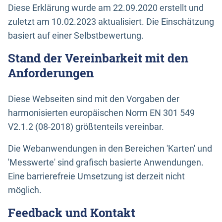
Diese Erklärung wurde am 22.09.2020 erstellt und
zuletzt am 10.02.2023 aktualisiert. Die Einschätzung
basiert auf einer Selbstbewertung.
Stand der Vereinbarkeit mit den
Anforderungen
Diese Webseiten sind mit den Vorgaben der
harmonisierten europäischen Norm EN 301 549
V2.1.2 (08-2018) größtenteils vereinbar.
Die Webanwendungen in den Bereichen 'Karten' und
'Messwerte' sind grafisch basierte Anwendungen.
Eine barrierefreie Umsetzung ist derzeit nicht
möglich.
Feedback und Kontakt